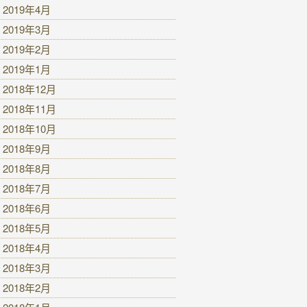
2019年4月
2019年3月
2019年2月
2019年1月
2018年12月
2018年11月
2018年10月
2018年9月
2018年8月
2018年7月
2018年6月
2018年5月
2018年4月
2018年3月
2018年2月