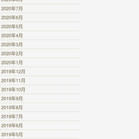
2020年7月
2020年6月
2020年5月
2020年4月
2020年3月
2020年2月
2020年1月
2019年12月
2019年11月
2019年10月
2019年9月
2019年8月
2019年7月
2019年6月
2019年5月