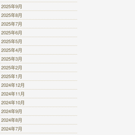
2025年9月
2025年8月
2025年7月
2025年6月
2025年5月
2025年4月
2025年3月
2025年2月
2025年1月
2024年12月
2024年11月
2024年10月
2024年9月
2024年8月
2024年7月