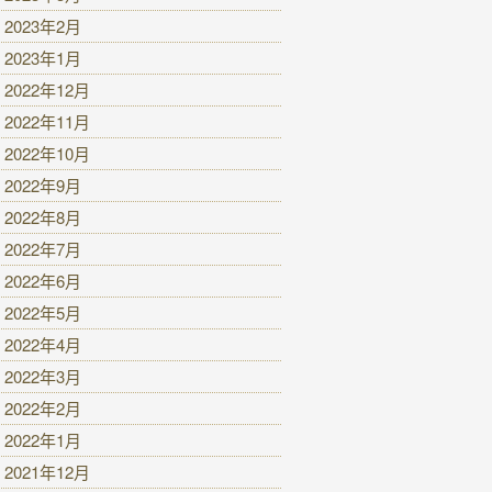
2023年2月
2023年1月
2022年12月
2022年11月
2022年10月
2022年9月
2022年8月
2022年7月
2022年6月
2022年5月
2022年4月
2022年3月
2022年2月
2022年1月
2021年12月