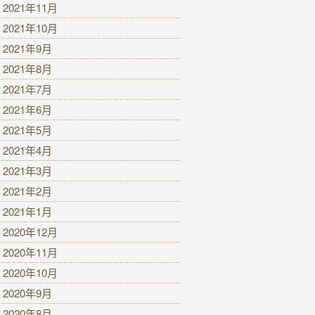
2021年11月
2021年10月
2021年9月
2021年8月
2021年7月
2021年6月
2021年5月
2021年4月
2021年3月
2021年2月
2021年1月
2020年12月
2020年11月
2020年10月
2020年9月
2020年8月