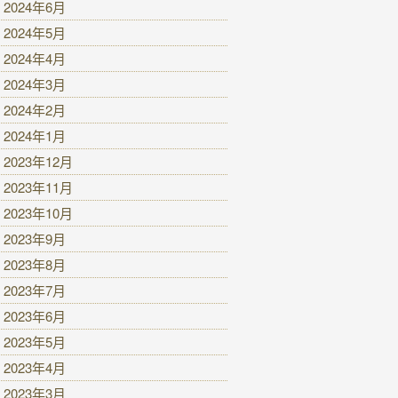
2024年6月
2024年5月
2024年4月
2024年3月
2024年2月
2024年1月
2023年12月
2023年11月
2023年10月
2023年9月
2023年8月
2023年7月
2023年6月
2023年5月
2023年4月
2023年3月