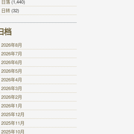
日落
(1,440)
日转
(32)
归档
2026年8月
2026年7月
2026年6月
2026年5月
2026年4月
2026年3月
2026年2月
2026年1月
2025年12月
2025年11月
2025年10月