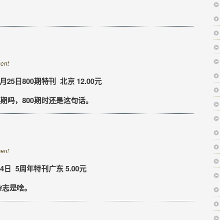
ent
25日800期特刊 北京 12.00元
00期吗，800期时还是这句话。
ent
4日 5周年特刊广东 5.00元
杂志是啥。