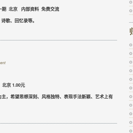
一期 北京 内部资料 免费交流
、诗歌、回忆录等。
ent
北京 1.00元
主，希望思想深刻、风格独特、表现手法新颖、艺术上有