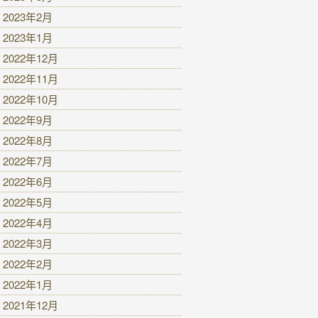
2023年2月
2023年1月
2022年12月
2022年11月
2022年10月
2022年9月
2022年8月
2022年7月
2022年6月
2022年5月
2022年4月
2022年3月
2022年2月
2022年1月
2021年12月