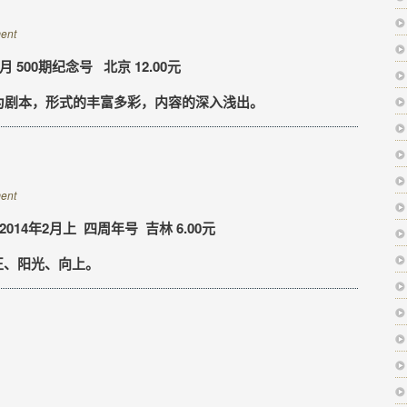
ent
 500期纪念号 北京 12.00元
剧本，形式的丰富多彩，内容的深入浅出。
ent
014年2月上 四周年号 吉林 6.00元
正、阳光、向上。