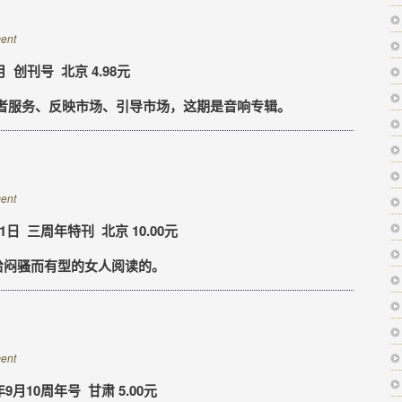
ent
 创刊号 北京 4.98元
服务、反映市场、引导市场，这期是音响专辑。
ent
日 三周年特刊 北京 10.00元
给闷骚而有型的女人阅读的。
ent
月10周年号 甘肃 5.00元