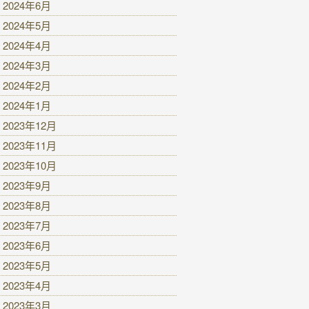
2024年6月
2024年5月
2024年4月
2024年3月
2024年2月
2024年1月
2023年12月
2023年11月
2023年10月
2023年9月
2023年8月
2023年7月
2023年6月
2023年5月
2023年4月
2023年3月