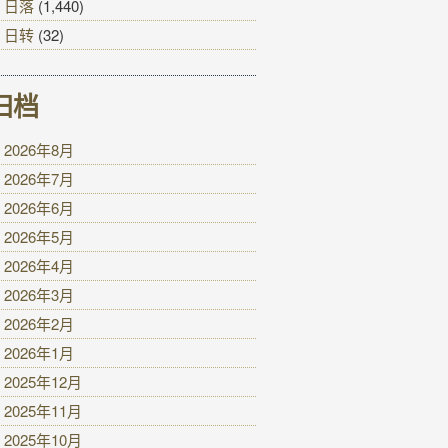
日落
(1,440)
日转
(32)
归档
2026年8月
2026年7月
2026年6月
2026年5月
2026年4月
2026年3月
2026年2月
2026年1月
2025年12月
2025年11月
2025年10月