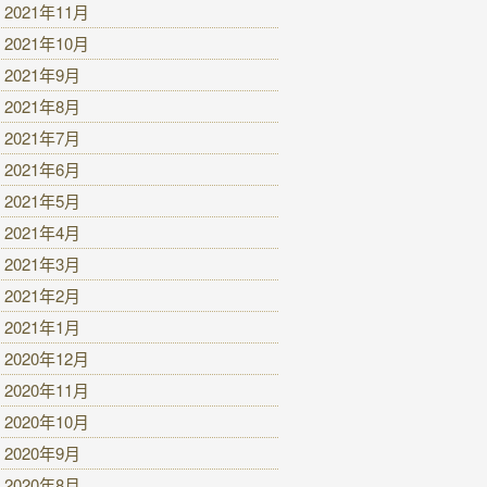
2021年11月
2021年10月
2021年9月
2021年8月
2021年7月
2021年6月
2021年5月
2021年4月
2021年3月
2021年2月
2021年1月
2020年12月
2020年11月
2020年10月
2020年9月
2020年8月