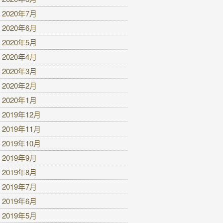
2020年7月
2020年6月
2020年5月
2020年4月
2020年3月
2020年2月
2020年1月
2019年12月
2019年11月
2019年10月
2019年9月
2019年8月
2019年7月
2019年6月
2019年5月