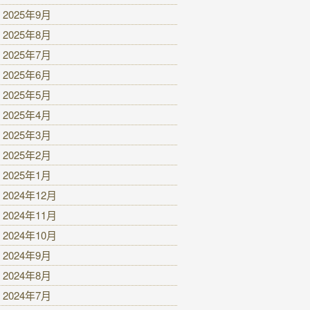
2025年9月
2025年8月
2025年7月
2025年6月
2025年5月
2025年4月
2025年3月
2025年2月
2025年1月
2024年12月
2024年11月
2024年10月
2024年9月
2024年8月
2024年7月