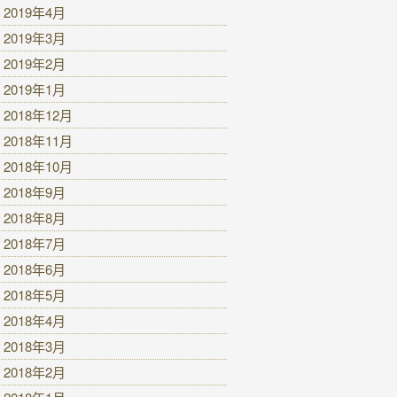
2019年4月
2019年3月
2019年2月
2019年1月
2018年12月
2018年11月
2018年10月
2018年9月
2018年8月
2018年7月
2018年6月
2018年5月
2018年4月
2018年3月
2018年2月