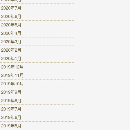
2020年7月
2020年6月
2020年5月
2020年4月
2020年3月
2020年2月
2020年1月
2019年12月
2019年11月
2019年10月
2019年9月
2019年8月
2019年7月
2019年6月
2019年5月