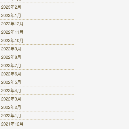
2023年2月
2023年1月
2022年12月
2022年11月
2022年10月
2022年9月
2022年8月
2022年7月
2022年6月
2022年5月
2022年4月
2022年3月
2022年2月
2022年1月
2021年12月