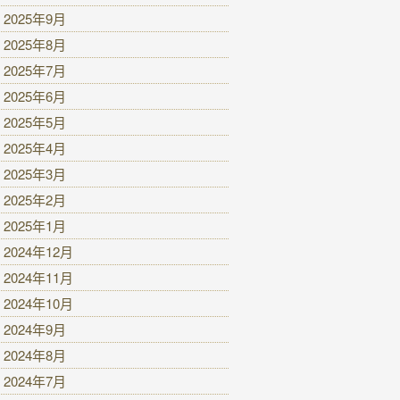
2025年9月
2025年8月
2025年7月
2025年6月
2025年5月
2025年4月
2025年3月
2025年2月
2025年1月
2024年12月
2024年11月
2024年10月
2024年9月
2024年8月
2024年7月