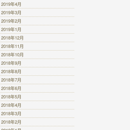
2019年4月
2019年3月
2019年2月
2019年1月
2018年12月
2018年11月
2018年10月
2018年9月
2018年8月
2018年7月
2018年6月
2018年5月
2018年4月
2018年3月
2018年2月