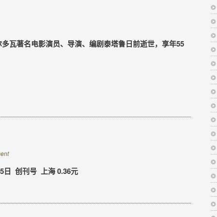
尔多瓦著名电影演员、导演、编剧泰塔鲁日前逝世，享年55
ent
5日 创刊号 上海 0.36元