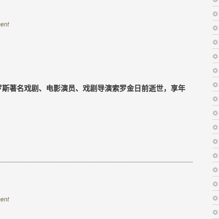
ent
罗斯著名戏剧、电影演员、戏剧导演索罗金日前逝世，享年
ent