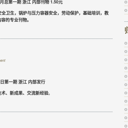
月总第一期 浙江 内部刊物 1.50元
全卫生，锅炉与压力容器安全，劳动保护，基础培训，教
内容的专业刊物。
ent
0日第一期 浙江 内部发行
技术、新成果、交流新经验
。