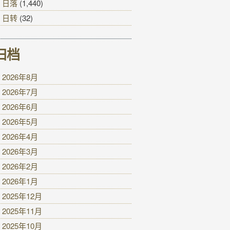
日落
(1,440)
日转
(32)
归档
2026年8月
2026年7月
2026年6月
2026年5月
2026年4月
2026年3月
2026年2月
2026年1月
2025年12月
2025年11月
2025年10月