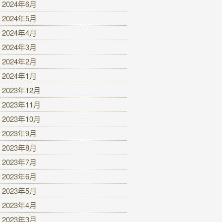
2024年6月
2024年5月
2024年4月
2024年3月
2024年2月
2024年1月
2023年12月
2023年11月
2023年10月
2023年9月
2023年8月
2023年7月
2023年6月
2023年5月
2023年4月
2023年3月