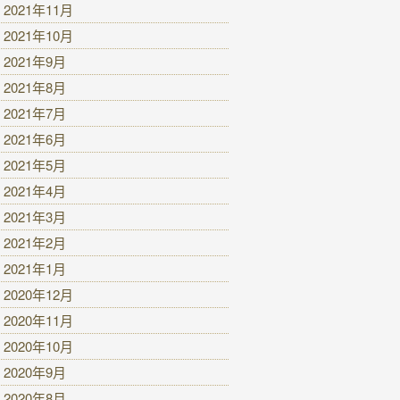
2021年11月
2021年10月
2021年9月
2021年8月
2021年7月
2021年6月
2021年5月
2021年4月
2021年3月
2021年2月
2021年1月
2020年12月
2020年11月
2020年10月
2020年9月
2020年8月