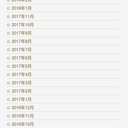
2018年1月
2017年11月
2017年10月
2017年9月
2017年8月
2017年7月
2017年6月
2017年5月
2017年4月
2017年3月
2017年2月
2017年1月
2016年12月
2016年11月
2016年10月