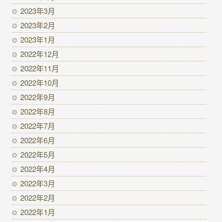
2023年3月
2023年2月
2023年1月
2022年12月
2022年11月
2022年10月
2022年9月
2022年8月
2022年7月
2022年6月
2022年5月
2022年4月
2022年3月
2022年2月
2022年1月