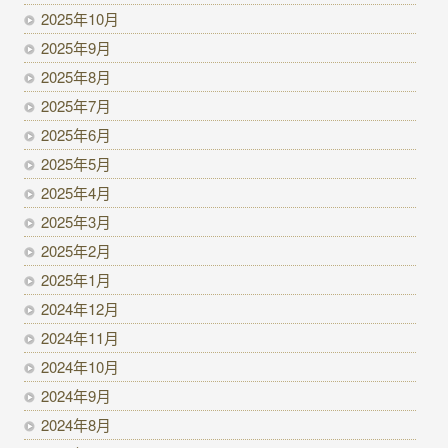
2025年10月
2025年9月
2025年8月
2025年7月
2025年6月
2025年5月
2025年4月
2025年3月
2025年2月
2025年1月
2024年12月
2024年11月
2024年10月
2024年9月
2024年8月