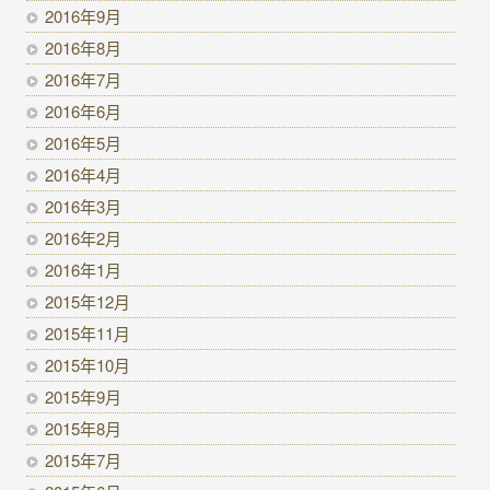
2016年9月
2016年8月
2016年7月
2016年6月
2016年5月
2016年4月
2016年3月
2016年2月
2016年1月
2015年12月
2015年11月
2015年10月
2015年9月
2015年8月
2015年7月