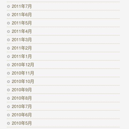
2011年7月
2011年6月
2011年5月
2011年4月
2011年3月
2011年2月
2011年1月
2010年12月
2010年11月
2010年10月
2010年9月
2010年8月
2010年7月
2010年6月
2010年5月