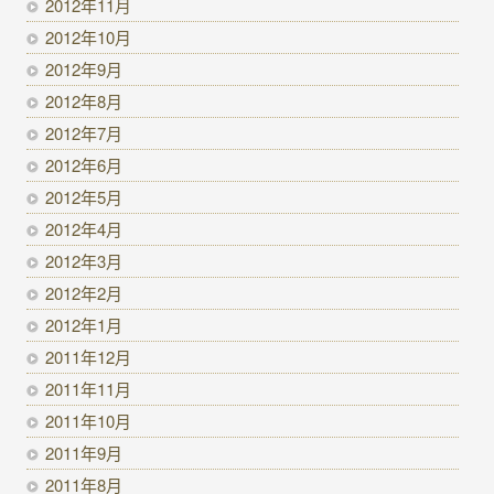
2012年11月
2012年10月
2012年9月
2012年8月
2012年7月
2012年6月
2012年5月
2012年4月
2012年3月
2012年2月
2012年1月
2011年12月
2011年11月
2011年10月
2011年9月
2011年8月