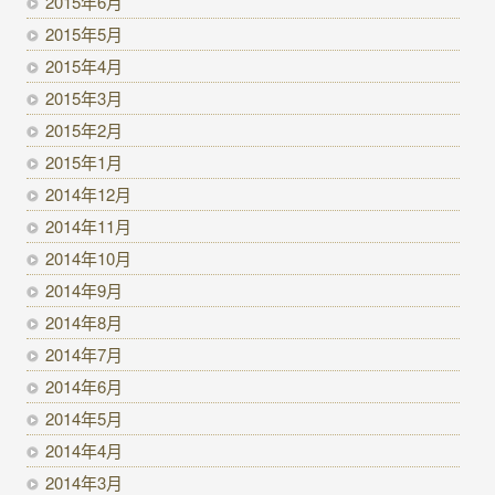
2015年6月
2015年5月
2015年4月
2015年3月
2015年2月
2015年1月
2014年12月
2014年11月
2014年10月
2014年9月
2014年8月
2014年7月
2014年6月
2014年5月
2014年4月
2014年3月