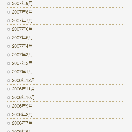
2007年9月
2007年8月
2007年7月
2007年6月
2007年5月
2007年4月
2007年3月
2007年2月
2007年1月
2006年12月
2006年11月
2006年10月
2006年9月
2006年8月
2006年7月
2006年6月