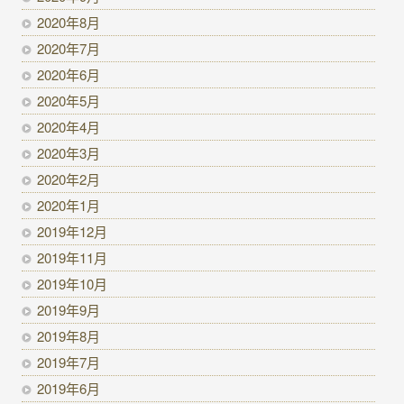
2020年8月
2020年7月
2020年6月
2020年5月
2020年4月
2020年3月
2020年2月
2020年1月
2019年12月
2019年11月
2019年10月
2019年9月
2019年8月
2019年7月
2019年6月