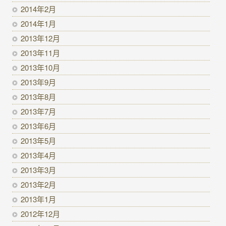
2014年2月
2014年1月
2013年12月
2013年11月
2013年10月
2013年9月
2013年8月
2013年7月
2013年6月
2013年5月
2013年4月
2013年3月
2013年2月
2013年1月
2012年12月