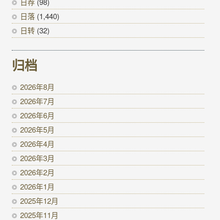
日荐
(98)
日落
(1,440)
日转
(32)
归档
2026年8月
2026年7月
2026年6月
2026年5月
2026年4月
2026年3月
2026年2月
2026年1月
2025年12月
2025年11月