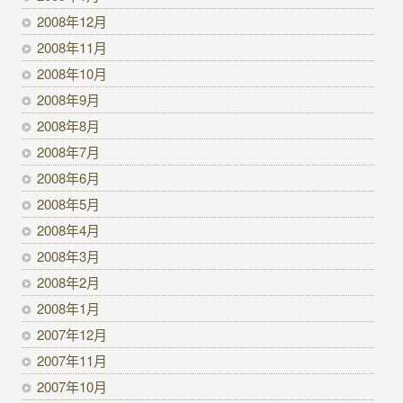
2008年12月
2008年11月
2008年10月
2008年9月
2008年8月
2008年7月
2008年6月
2008年5月
2008年4月
2008年3月
2008年2月
2008年1月
2007年12月
2007年11月
2007年10月