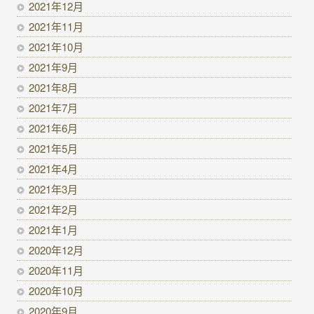
2021年12月
2021年11月
2021年10月
2021年9月
2021年8月
2021年7月
2021年6月
2021年5月
2021年4月
2021年3月
2021年2月
2021年1月
2020年12月
2020年11月
2020年10月
2020年9月