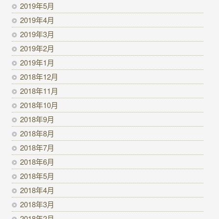
2019年5月
2019年4月
2019年3月
2019年2月
2019年1月
2018年12月
2018年11月
2018年10月
2018年9月
2018年8月
2018年7月
2018年6月
2018年5月
2018年4月
2018年3月
2018年2月