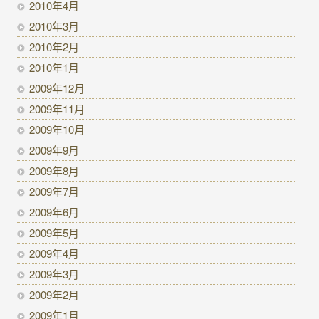
2010年4月
2010年3月
2010年2月
2010年1月
2009年12月
2009年11月
2009年10月
2009年9月
2009年8月
2009年7月
2009年6月
2009年5月
2009年4月
2009年3月
2009年2月
2009年1月