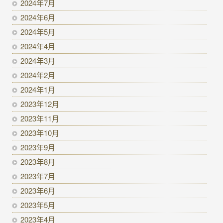
2024年7月
2024年6月
2024年5月
2024年4月
2024年3月
2024年2月
2024年1月
2023年12月
2023年11月
2023年10月
2023年9月
2023年8月
2023年7月
2023年6月
2023年5月
2023年4月