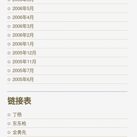
2006年5月
2006年4月
2006年3月
2006年2月
2006年1月
2005年12月
2005年11月
2005年7月
2005年6月
链接表
丁杨
东东枪
全勇先