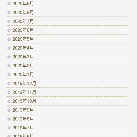
2020年9月
2020年8月
2020年7月
2020年6月
2020年5月
2020年4月
2020年3月
2020年2月
2020年1月
2019年12月
2019年11月
2019年10月
2019年9月
2019年8月
2019年7月
2019年6月