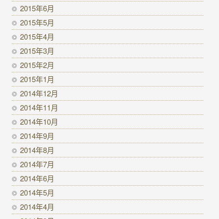
2015年6月
2015年5月
2015年4月
2015年3月
2015年2月
2015年1月
2014年12月
2014年11月
2014年10月
2014年9月
2014年8月
2014年7月
2014年6月
2014年5月
2014年4月