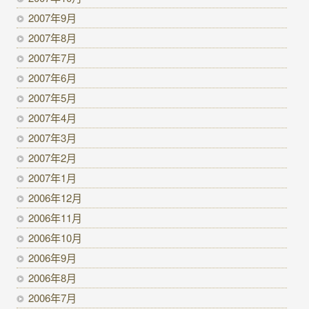
2007年9月
2007年8月
2007年7月
2007年6月
2007年5月
2007年4月
2007年3月
2007年2月
2007年1月
2006年12月
2006年11月
2006年10月
2006年9月
2006年8月
2006年7月