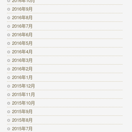
2016年10月
2016年9月
2016年8月
2016年7月
2016年6月
2016年5月
2016年4月
2016年3月
2016年2月
2016年1月
2015年12月
2015年11月
2015年10月
2015年9月
2015年8月
2015年7月