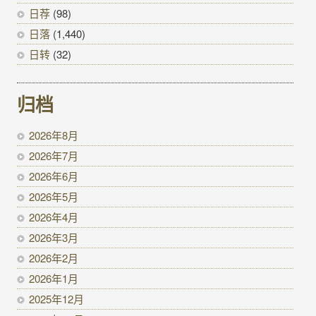
日荐
(98)
日落
(1,440)
日转
(32)
归档
2026年8月
2026年7月
2026年6月
2026年5月
2026年4月
2026年3月
2026年2月
2026年1月
2025年12月