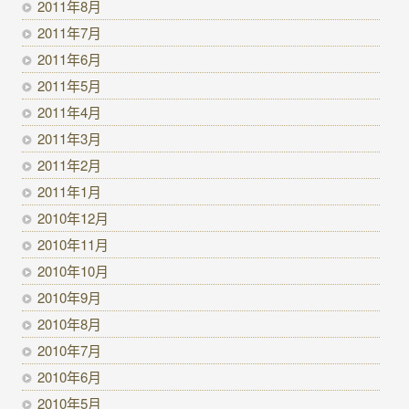
2011年8月
2011年7月
2011年6月
2011年5月
2011年4月
2011年3月
2011年2月
2011年1月
2010年12月
2010年11月
2010年10月
2010年9月
2010年8月
2010年7月
2010年6月
2010年5月