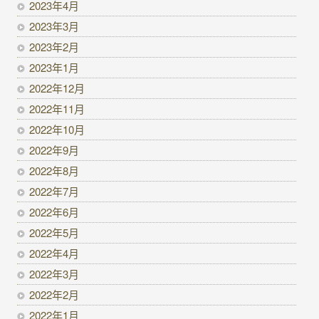
2023年4月
2023年3月
2023年2月
2023年1月
2022年12月
2022年11月
2022年10月
2022年9月
2022年8月
2022年7月
2022年6月
2022年5月
2022年4月
2022年3月
2022年2月
2022年1月