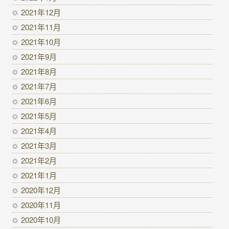
2021年12月
2021年11月
2021年10月
2021年9月
2021年8月
2021年7月
2021年6月
2021年5月
2021年4月
2021年3月
2021年2月
2021年1月
2020年12月
2020年11月
2020年10月