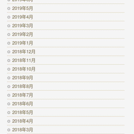
2019年5月
2019年4月
2019年3月
2019年2月
2019年1月
2018年12月
2018年11月
2018年10月
2018年9月
2018年8月
2018年7月
2018年6月
2018年5月
2018年4月
2018年3月