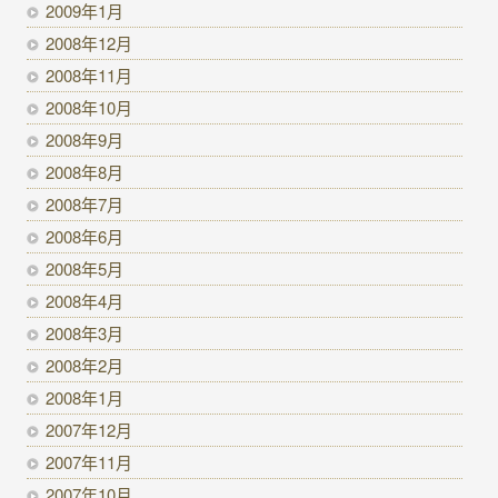
2009年1月
2008年12月
2008年11月
2008年10月
2008年9月
2008年8月
2008年7月
2008年6月
2008年5月
2008年4月
2008年3月
2008年2月
2008年1月
2007年12月
2007年11月
2007年10月