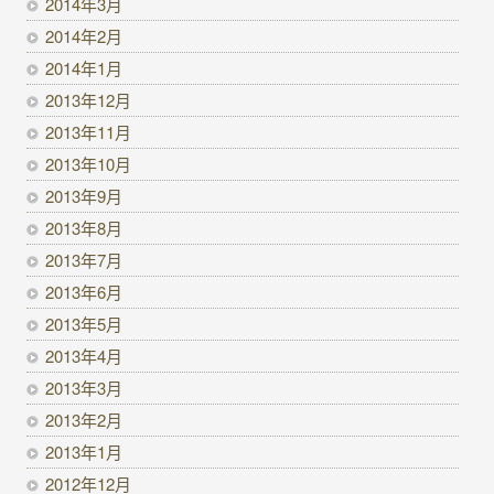
2014年3月
2014年2月
2014年1月
2013年12月
2013年11月
2013年10月
2013年9月
2013年8月
2013年7月
2013年6月
2013年5月
2013年4月
2013年3月
2013年2月
2013年1月
2012年12月