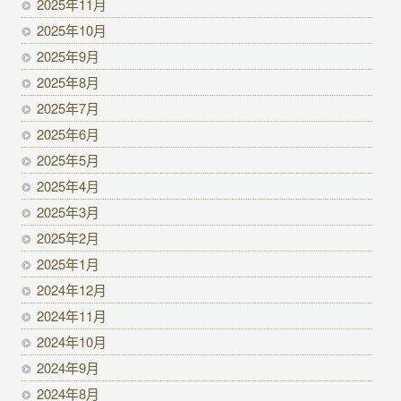
2025年11月
2025年10月
2025年9月
2025年8月
2025年7月
2025年6月
2025年5月
2025年4月
2025年3月
2025年2月
2025年1月
2024年12月
2024年11月
2024年10月
2024年9月
2024年8月