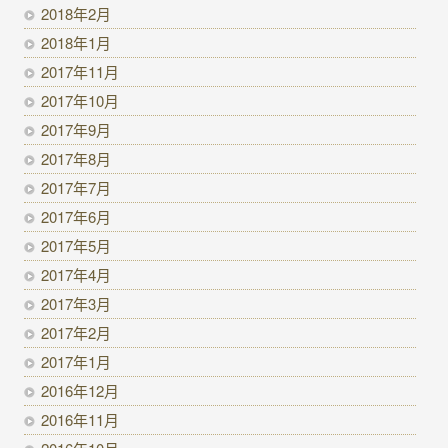
2018年2月
2018年1月
2017年11月
2017年10月
2017年9月
2017年8月
2017年7月
2017年6月
2017年5月
2017年4月
2017年3月
2017年2月
2017年1月
2016年12月
2016年11月