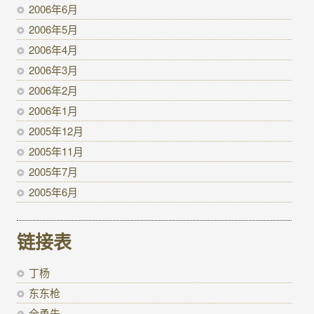
2006年6月
2006年5月
2006年4月
2006年3月
2006年2月
2006年1月
2005年12月
2005年11月
2005年7月
2005年6月
链接表
丁杨
东东枪
全勇先