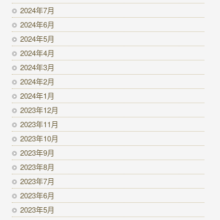
2024年7月
2024年6月
2024年5月
2024年4月
2024年3月
2024年2月
2024年1月
2023年12月
2023年11月
2023年10月
2023年9月
2023年8月
2023年7月
2023年6月
2023年5月