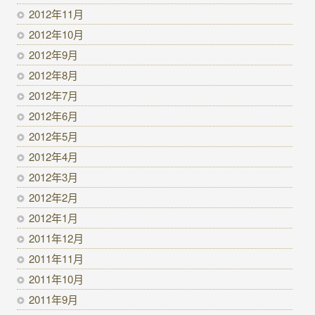
2012年11月
2012年10月
2012年9月
2012年8月
2012年7月
2012年6月
2012年5月
2012年4月
2012年3月
2012年2月
2012年1月
2011年12月
2011年11月
2011年10月
2011年9月