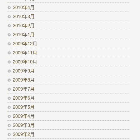
2010年4月
2010年3月
2010年2月
2010年1月
2009年12月
2009年11月
2009年10月
2009年9月
2009年8月
2009年7月
2009年6月
2009年5月
2009年4月
2009年3月
2009年2月