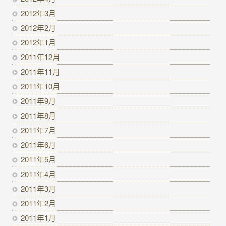
2012年3月
2012年2月
2012年1月
2011年12月
2011年11月
2011年10月
2011年9月
2011年8月
2011年7月
2011年6月
2011年5月
2011年4月
2011年3月
2011年2月
2011年1月