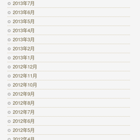
2013年7月
2013年6月
2013年5月
2013年4月
2013年3月
2013年2月
2013年1月
2012年12月
2012年11月
2012年10月
2012年9月
2012年8月
2012年7月
2012年6月
2012年5月
2012年4月