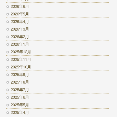
2026年6月
2026年5月
2026年4月
2026年3月
2026年2月
2026年1月
2025年12月
2025年11月
2025年10月
2025年9月
2025年8月
2025年7月
2025年6月
2025年5月
2025年4月