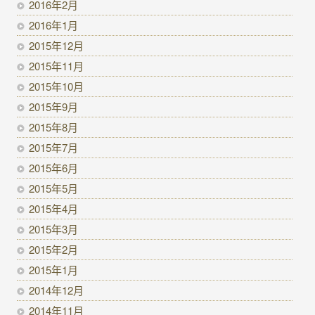
2016年2月
2016年1月
2015年12月
2015年11月
2015年10月
2015年9月
2015年8月
2015年7月
2015年6月
2015年5月
2015年4月
2015年3月
2015年2月
2015年1月
2014年12月
2014年11月