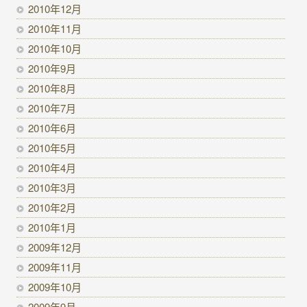
2010年12月
2010年11月
2010年10月
2010年9月
2010年8月
2010年7月
2010年6月
2010年5月
2010年4月
2010年3月
2010年2月
2010年1月
2009年12月
2009年11月
2009年10月
2009年9月