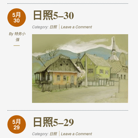
日照5–30
5月
30
Category:
日照
Leave a Comment
By
特务小
强
日照5–29
5月
29
Category:
日照
Leave a Comment