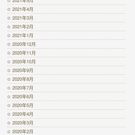
2021年5月
2021年4月
2021年3月
2021年2月
2021年1月
2020年12月
2020年11月
2020年10月
2020年9月
2020年8月
2020年7月
2020年6月
2020年5月
2020年4月
2020年3月
2020年2月