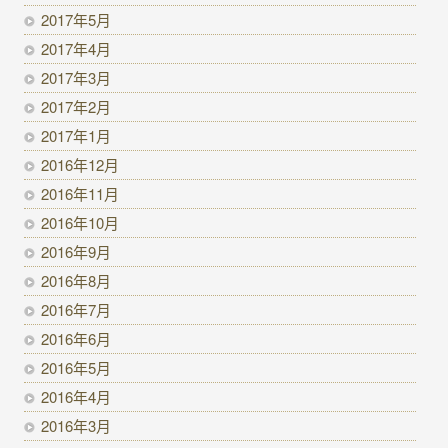
2017年5月
2017年4月
2017年3月
2017年2月
2017年1月
2016年12月
2016年11月
2016年10月
2016年9月
2016年8月
2016年7月
2016年6月
2016年5月
2016年4月
2016年3月