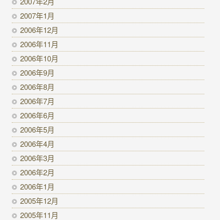
2007年2月
2007年1月
2006年12月
2006年11月
2006年10月
2006年9月
2006年8月
2006年7月
2006年6月
2006年5月
2006年4月
2006年3月
2006年2月
2006年1月
2005年12月
2005年11月