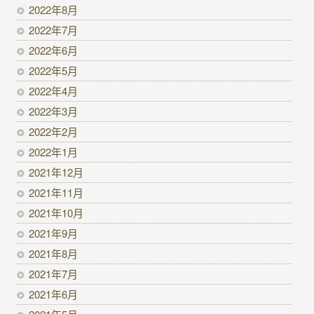
2022年8月
2022年7月
2022年6月
2022年5月
2022年4月
2022年3月
2022年2月
2022年1月
2021年12月
2021年11月
2021年10月
2021年9月
2021年8月
2021年7月
2021年6月