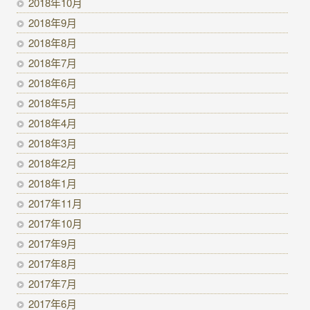
2018年10月
2018年9月
2018年8月
2018年7月
2018年6月
2018年5月
2018年4月
2018年3月
2018年2月
2018年1月
2017年11月
2017年10月
2017年9月
2017年8月
2017年7月
2017年6月