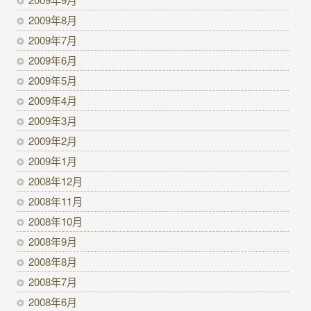
2009年8月
2009年7月
2009年6月
2009年5月
2009年4月
2009年3月
2009年2月
2009年1月
2008年12月
2008年11月
2008年10月
2008年9月
2008年8月
2008年7月
2008年6月