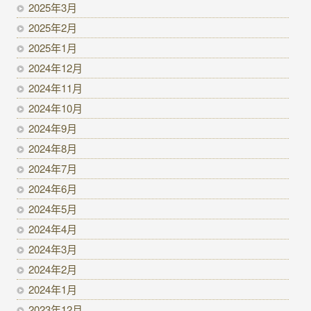
2025年3月
2025年2月
2025年1月
2024年12月
2024年11月
2024年10月
2024年9月
2024年8月
2024年7月
2024年6月
2024年5月
2024年4月
2024年3月
2024年2月
2024年1月
2023年12月