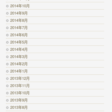
2014年10月
2014年9月
2014年8月
2014年7月
2014年6月
2014年5月
2014年4月
2014年3月
2014年2月
2014年1月
2013年12月
2013年11月
2013年10月
2013年9月
2013年8月