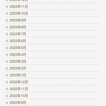
2023年11月
2023年10月
2023年9月
2023年8月
2023年7月
2023年6月
2023年5月
2023年4月
2023年3月
2023年2月
2023年1月
2022年12月
2022年11月
2022年10月
2022年9月