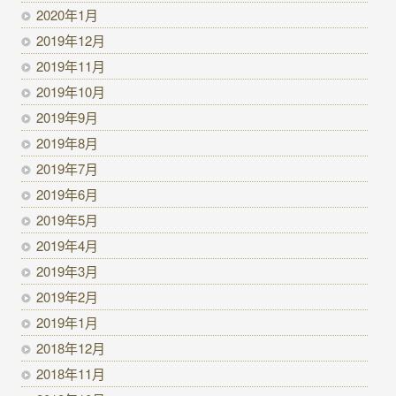
2020年1月
2019年12月
2019年11月
2019年10月
2019年9月
2019年8月
2019年7月
2019年6月
2019年5月
2019年4月
2019年3月
2019年2月
2019年1月
2018年12月
2018年11月