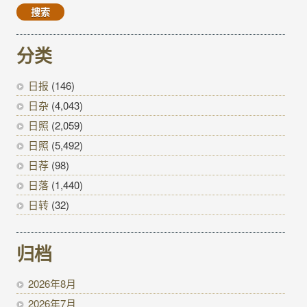
分类
日报
(146)
日杂
(4,043)
日照
(2,059)
日照
(5,492)
日荐
(98)
日落
(1,440)
日转
(32)
归档
2026年8月
2026年7月