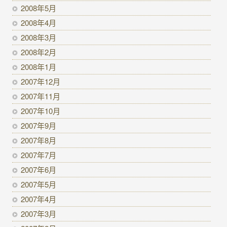
2008年5月
2008年4月
2008年3月
2008年2月
2008年1月
2007年12月
2007年11月
2007年10月
2007年9月
2007年8月
2007年7月
2007年6月
2007年5月
2007年4月
2007年3月