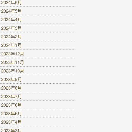
2024年6月
2024年5月
2024年4月
2024年3月
2024年2月
2024年1月
2023年12月
2023年11月
2023年10月
2023年9月
2023年8月
2023年7月
2023年6月
2023年5月
2023年4月
2023年3月