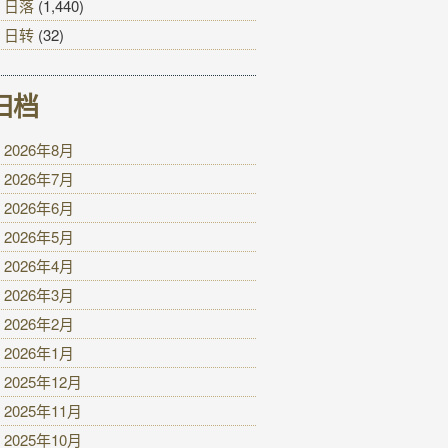
日落
(1,440)
日转
(32)
归档
2026年8月
2026年7月
2026年6月
2026年5月
2026年4月
2026年3月
2026年2月
2026年1月
2025年12月
2025年11月
2025年10月