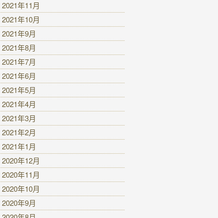
2021年11月
2021年10月
2021年9月
2021年8月
2021年7月
2021年6月
2021年5月
2021年4月
2021年3月
2021年2月
2021年1月
2020年12月
2020年11月
2020年10月
2020年9月
2020年8月