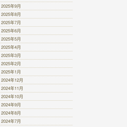
2025年9月
2025年8月
2025年7月
2025年6月
2025年5月
2025年4月
2025年3月
2025年2月
2025年1月
2024年12月
2024年11月
2024年10月
2024年9月
2024年8月
2024年7月