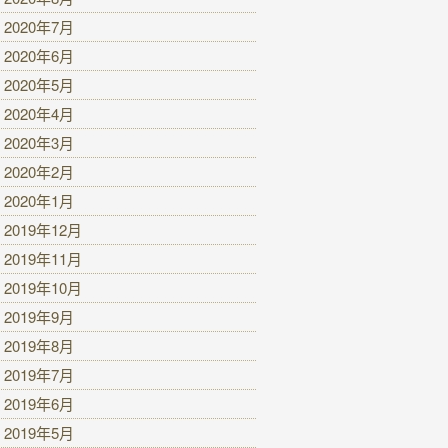
2020年7月
2020年6月
2020年5月
2020年4月
2020年3月
2020年2月
2020年1月
2019年12月
2019年11月
2019年10月
2019年9月
2019年8月
2019年7月
2019年6月
2019年5月