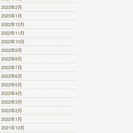
2023年2月
2023年1月
2022年12月
2022年11月
2022年10月
2022年9月
2022年8月
2022年7月
2022年6月
2022年5月
2022年4月
2022年3月
2022年2月
2022年1月
2021年12月