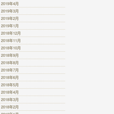
2019年4月
2019年3月
2019年2月
2019年1月
2018年12月
2018年11月
2018年10月
2018年9月
2018年8月
2018年7月
2018年6月
2018年5月
2018年4月
2018年3月
2018年2月