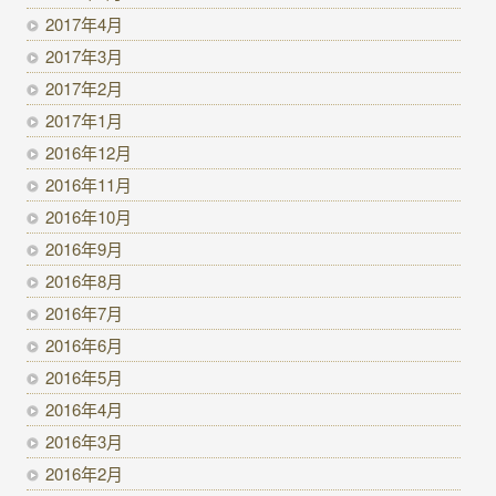
2017年4月
2017年3月
2017年2月
2017年1月
2016年12月
2016年11月
2016年10月
2016年9月
2016年8月
2016年7月
2016年6月
2016年5月
2016年4月
2016年3月
2016年2月