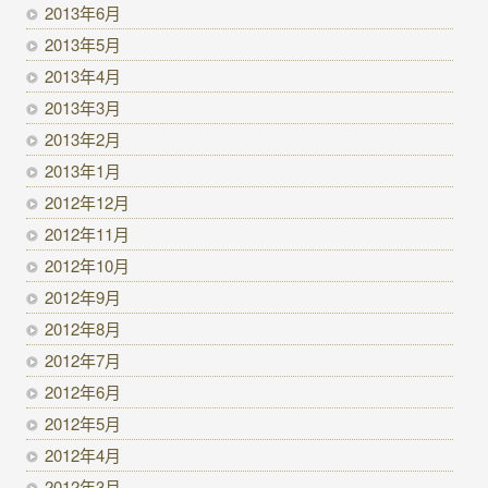
2013年6月
2013年5月
2013年4月
2013年3月
2013年2月
2013年1月
2012年12月
2012年11月
2012年10月
2012年9月
2012年8月
2012年7月
2012年6月
2012年5月
2012年4月
2012年3月