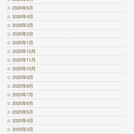
2026年5月
2026年4月
2026年3月
2026年2月
2026年1月
2025年12月
2025年11月
2025年10月
2025年9月
2025年8月
2025年7月
2025年6月
2025年5月
2025年4月
2025年3月