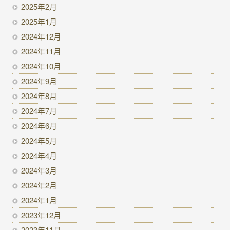
2025年2月
2025年1月
2024年12月
2024年11月
2024年10月
2024年9月
2024年8月
2024年7月
2024年6月
2024年5月
2024年4月
2024年3月
2024年2月
2024年1月
2023年12月
2023年11月