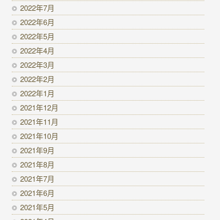
2022年7月
2022年6月
2022年5月
2022年4月
2022年3月
2022年2月
2022年1月
2021年12月
2021年11月
2021年10月
2021年9月
2021年8月
2021年7月
2021年6月
2021年5月