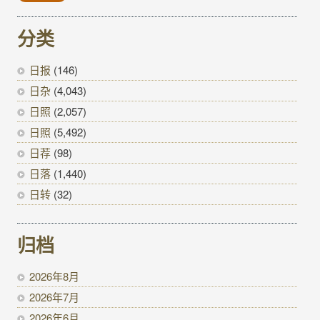
分类
日报
(146)
日杂
(4,043)
日照
(2,057)
日照
(5,492)
日荐
(98)
日落
(1,440)
日转
(32)
归档
2026年8月
2026年7月
2026年6月