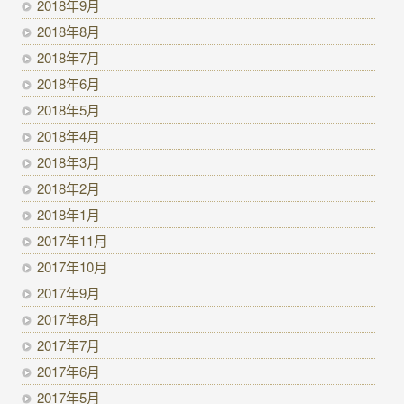
2018年9月
2018年8月
2018年7月
2018年6月
2018年5月
2018年4月
2018年3月
2018年2月
2018年1月
2017年11月
2017年10月
2017年9月
2017年8月
2017年7月
2017年6月
2017年5月