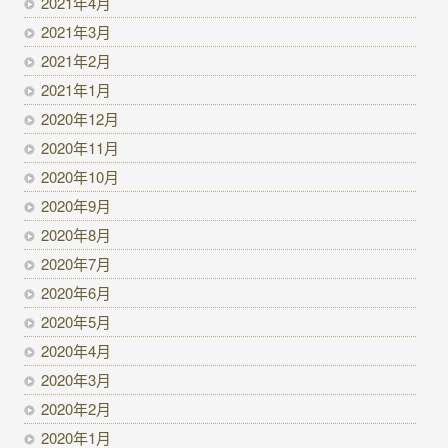
2021年4月
2021年3月
2021年2月
2021年1月
2020年12月
2020年11月
2020年10月
2020年9月
2020年8月
2020年7月
2020年6月
2020年5月
2020年4月
2020年3月
2020年2月
2020年1月