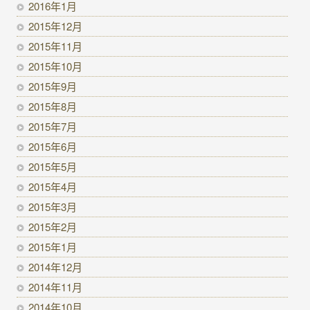
2016年1月
2015年12月
2015年11月
2015年10月
2015年9月
2015年8月
2015年7月
2015年6月
2015年5月
2015年4月
2015年3月
2015年2月
2015年1月
2014年12月
2014年11月
2014年10月