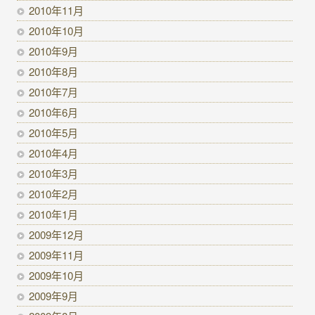
2010年11月
2010年10月
2010年9月
2010年8月
2010年7月
2010年6月
2010年5月
2010年4月
2010年3月
2010年2月
2010年1月
2009年12月
2009年11月
2009年10月
2009年9月