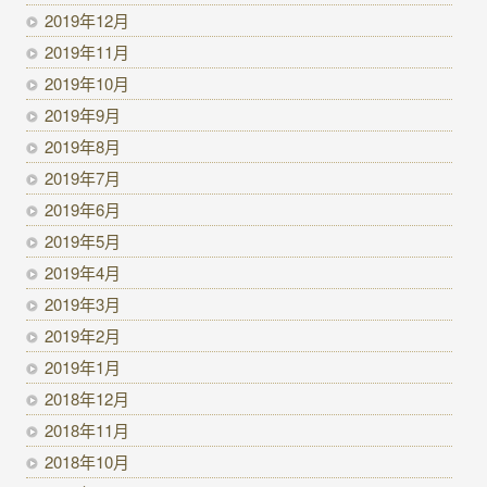
2019年12月
2019年11月
2019年10月
2019年9月
2019年8月
2019年7月
2019年6月
2019年5月
2019年4月
2019年3月
2019年2月
2019年1月
2018年12月
2018年11月
2018年10月