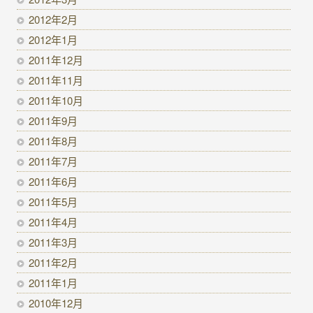
2012年2月
2012年1月
2011年12月
2011年11月
2011年10月
2011年9月
2011年8月
2011年7月
2011年6月
2011年5月
2011年4月
2011年3月
2011年2月
2011年1月
2010年12月