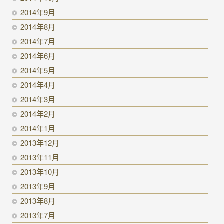
2014年9月
2014年8月
2014年7月
2014年6月
2014年5月
2014年4月
2014年3月
2014年2月
2014年1月
2013年12月
2013年11月
2013年10月
2013年9月
2013年8月
2013年7月