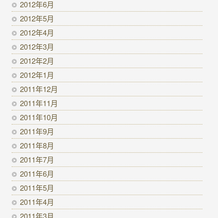
2012年6月
2012年5月
2012年4月
2012年3月
2012年2月
2012年1月
2011年12月
2011年11月
2011年10月
2011年9月
2011年8月
2011年7月
2011年6月
2011年5月
2011年4月
2011年3月