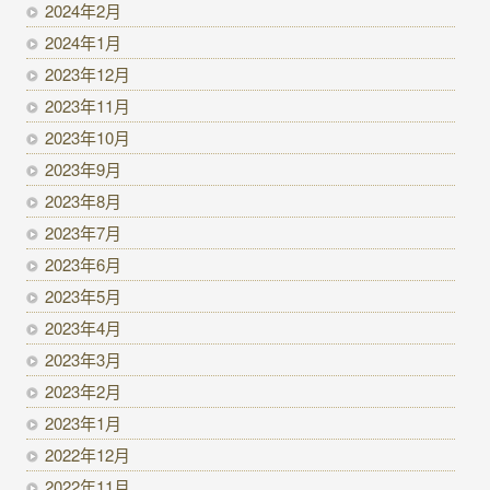
2024年2月
2024年1月
2023年12月
2023年11月
2023年10月
2023年9月
2023年8月
2023年7月
2023年6月
2023年5月
2023年4月
2023年3月
2023年2月
2023年1月
2022年12月
2022年11月