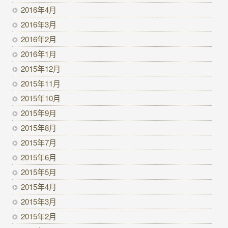
2016年4月
2016年3月
2016年2月
2016年1月
2015年12月
2015年11月
2015年10月
2015年9月
2015年8月
2015年7月
2015年6月
2015年5月
2015年4月
2015年3月
2015年2月