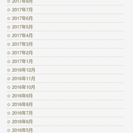
2017年8月
2017年7月
2017年6月
2017年5月
2017年4月
2017年3月
2017年2月
2017年1月
2016年12月
2016年11月
2016年10月
2016年9月
2016年8月
2016年7月
2016年6月
2016年5月