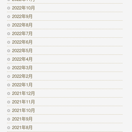
2022年10月
2022年9月
2022年8月
2022年7月
2022年6月
2022年5月
2022年4月
2022年3月
2022年2月
2022年1月
2021年12月
2021年11月
2021年10月
2021年9月
2021年8月