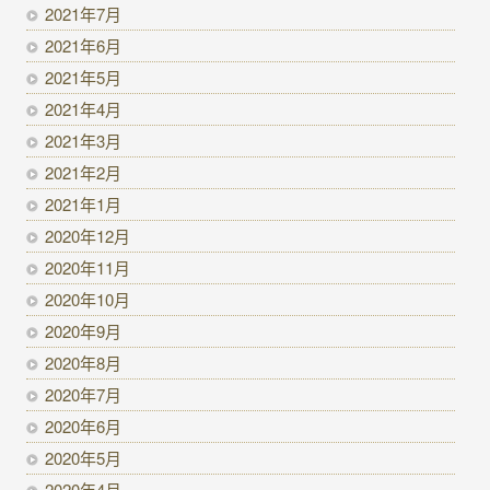
2021年7月
2021年6月
2021年5月
2021年4月
2021年3月
2021年2月
2021年1月
2020年12月
2020年11月
2020年10月
2020年9月
2020年8月
2020年7月
2020年6月
2020年5月
2020年4月