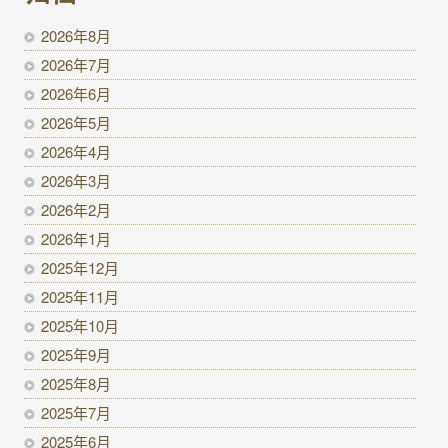
2026年8月
2026年7月
2026年6月
2026年5月
2026年4月
2026年3月
2026年2月
2026年1月
2025年12月
2025年11月
2025年10月
2025年9月
2025年8月
2025年7月
2025年6月