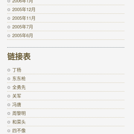
2006年1月
2005年12月
2005年11月
2005年7月
2005年6月
链接表
丁杨
东东枪
全勇先
关军
冯唐
周黎明
和菜头
四不像