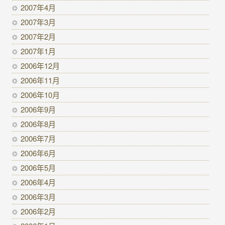
2007年4月
2007年3月
2007年2月
2007年1月
2006年12月
2006年11月
2006年10月
2006年9月
2006年8月
2006年7月
2006年6月
2006年5月
2006年4月
2006年3月
2006年2月