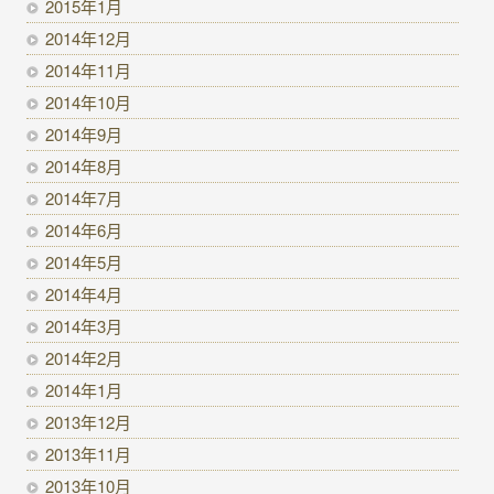
2015年1月
2014年12月
2014年11月
2014年10月
2014年9月
2014年8月
2014年7月
2014年6月
2014年5月
2014年4月
2014年3月
2014年2月
2014年1月
2013年12月
2013年11月
2013年10月