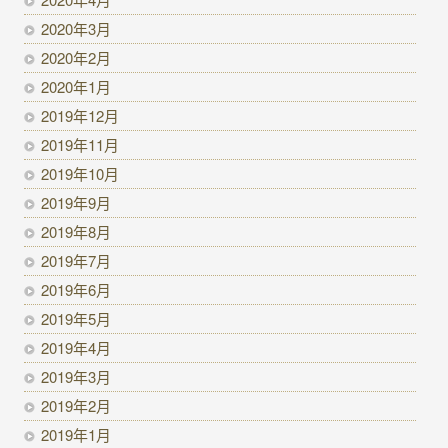
2020年3月
2020年2月
2020年1月
2019年12月
2019年11月
2019年10月
2019年9月
2019年8月
2019年7月
2019年6月
2019年5月
2019年4月
2019年3月
2019年2月
2019年1月