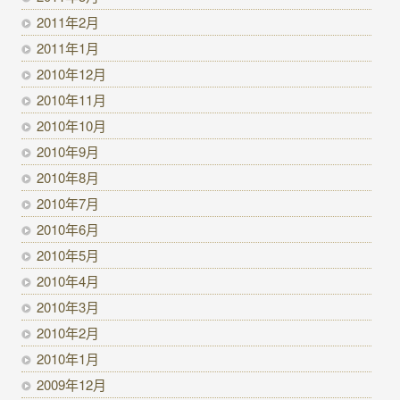
2011年2月
2011年1月
2010年12月
2010年11月
2010年10月
2010年9月
2010年8月
2010年7月
2010年6月
2010年5月
2010年4月
2010年3月
2010年2月
2010年1月
2009年12月