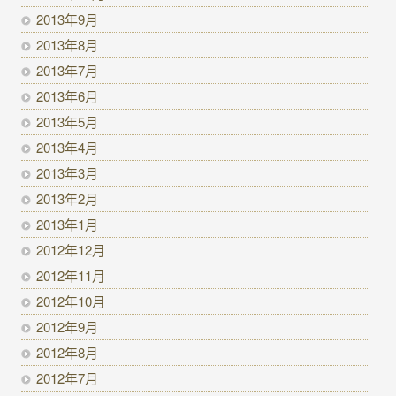
2013年9月
2013年8月
2013年7月
2013年6月
2013年5月
2013年4月
2013年3月
2013年2月
2013年1月
2012年12月
2012年11月
2012年10月
2012年9月
2012年8月
2012年7月