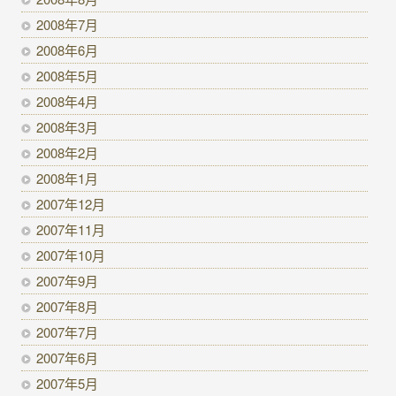
2008年7月
2008年6月
2008年5月
2008年4月
2008年3月
2008年2月
2008年1月
2007年12月
2007年11月
2007年10月
2007年9月
2007年8月
2007年7月
2007年6月
2007年5月