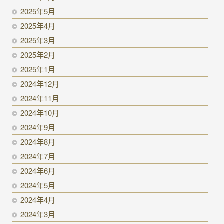
2025年5月
2025年4月
2025年3月
2025年2月
2025年1月
2024年12月
2024年11月
2024年10月
2024年9月
2024年8月
2024年7月
2024年6月
2024年5月
2024年4月
2024年3月