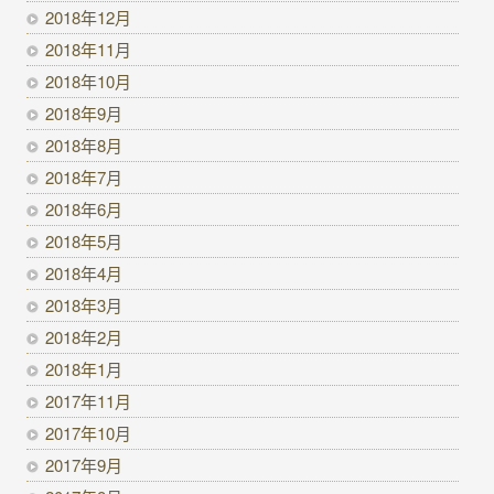
2018年12月
2018年11月
2018年10月
2018年9月
2018年8月
2018年7月
2018年6月
2018年5月
2018年4月
2018年3月
2018年2月
2018年1月
2017年11月
2017年10月
2017年9月