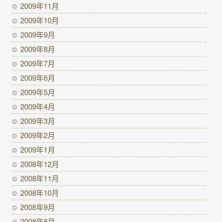
2009年11月
2009年10月
2009年9月
2009年8月
2009年7月
2009年6月
2009年5月
2009年4月
2009年3月
2009年2月
2009年1月
2008年12月
2008年11月
2008年10月
2008年9月
2008年8月