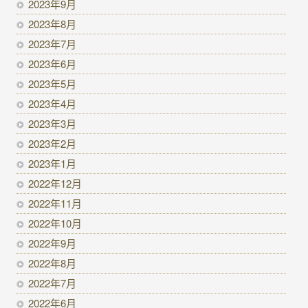
2023年9月
2023年8月
2023年7月
2023年6月
2023年5月
2023年4月
2023年3月
2023年2月
2023年1月
2022年12月
2022年11月
2022年10月
2022年9月
2022年8月
2022年7月
2022年6月