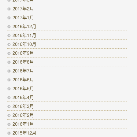
2017年2月
2017年1月
2016年12月
2016年11月
2016年10月
2016年9月
2016年8月
2016年7月
2016年6月
2016年5月
2016年4月
2016年3月
2016年2月
2016年1月
2015年12月