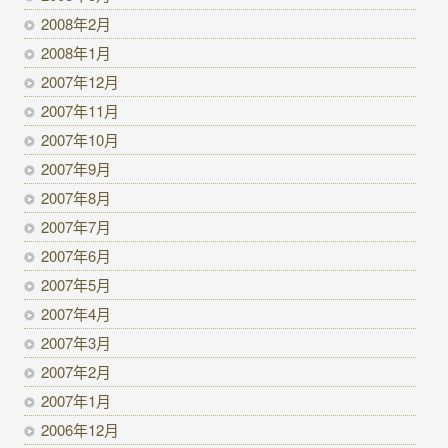
2008年2月
2008年1月
2007年12月
2007年11月
2007年10月
2007年9月
2007年8月
2007年7月
2007年6月
2007年5月
2007年4月
2007年3月
2007年2月
2007年1月
2006年12月