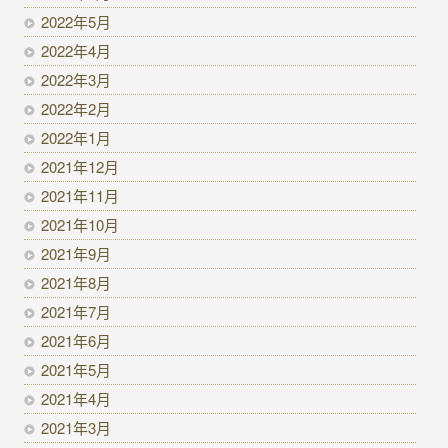
2022年5月
2022年4月
2022年3月
2022年2月
2022年1月
2021年12月
2021年11月
2021年10月
2021年9月
2021年8月
2021年7月
2021年6月
2021年5月
2021年4月
2021年3月