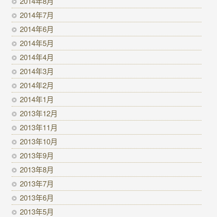
2014年8月
2014年7月
2014年6月
2014年5月
2014年4月
2014年3月
2014年2月
2014年1月
2013年12月
2013年11月
2013年10月
2013年9月
2013年8月
2013年7月
2013年6月
2013年5月