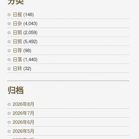
分类
日报
(146)
日杂
(4,043)
日照
(2,059)
日照
(5,492)
日荐
(98)
日落
(1,440)
日转
(32)
归档
2026年8月
2026年7月
2026年6月
2026年5月