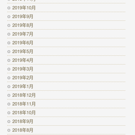
2019年10月
2019年9月
2019年8月
2019年7月
2019年6月
2019年5月
2019年4月
2019年3月
2019年2月
2019年1月
2018年12月
2018年11月
2018年10月
2018年9月
2018年8月