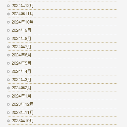
2024年12月
2024年11月
2024年10月
2024年9月
2024年8月
2024年7月
2024年6月
2024年5月
2024年4月
2024年3月
2024年2月
2024年1月
2023年12月
2023年11月
2023年10月