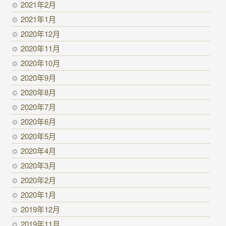
2021年2月
2021年1月
2020年12月
2020年11月
2020年10月
2020年9月
2020年8月
2020年7月
2020年6月
2020年5月
2020年4月
2020年3月
2020年2月
2020年1月
2019年12月
2019年11月