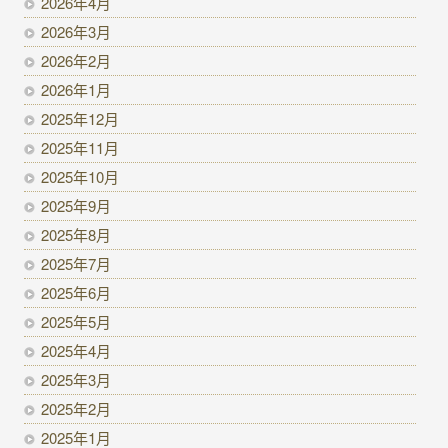
2026年4月
2026年3月
2026年2月
2026年1月
2025年12月
2025年11月
2025年10月
2025年9月
2025年8月
2025年7月
2025年6月
2025年5月
2025年4月
2025年3月
2025年2月
2025年1月