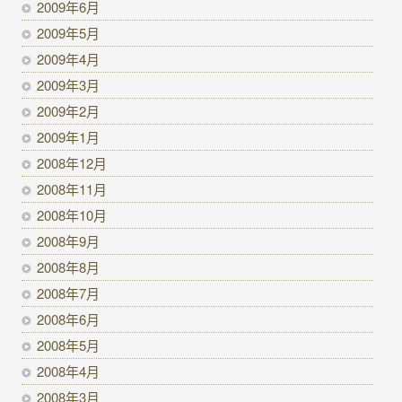
2009年6月
2009年5月
2009年4月
2009年3月
2009年2月
2009年1月
2008年12月
2008年11月
2008年10月
2008年9月
2008年8月
2008年7月
2008年6月
2008年5月
2008年4月
2008年3月