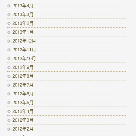
2013年4月
2013年3月
2013年2月
2013年1月
2012年12月
2012年11月
2012年10月
2012年9月
2012年8月
2012年7月
2012年6月
2012年5月
2012年4月
2012年3月
2012年2月