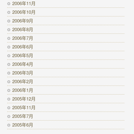
2006年11月
2006年10月
2006年9月
2006年8月
2006年7月
2006年6月
2006年5月
2006年4月
2006年3月
2006年2月
2006年1月
2005年12月
2005年11月
2005年7月
2005年6月