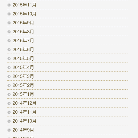
2015年11月
2015年10月
2015年9月
2015年8月
2015年7月
2015年6月
2015年5月
2015年4月
2015年3月
2015年2月
2015年1月
2014年12月
2014年11月
2014年10月
2014年9月