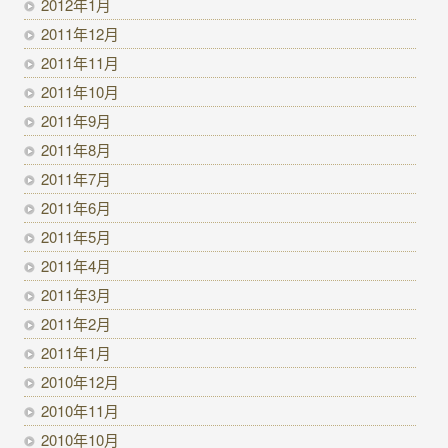
2012年1月
2011年12月
2011年11月
2011年10月
2011年9月
2011年8月
2011年7月
2011年6月
2011年5月
2011年4月
2011年3月
2011年2月
2011年1月
2010年12月
2010年11月
2010年10月