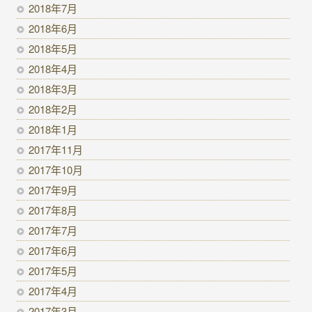
2018年7月
2018年6月
2018年5月
2018年4月
2018年3月
2018年2月
2018年1月
2017年11月
2017年10月
2017年9月
2017年8月
2017年7月
2017年6月
2017年5月
2017年4月
2017年3月