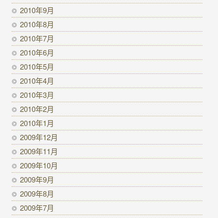
2010年9月
2010年8月
2010年7月
2010年6月
2010年5月
2010年4月
2010年3月
2010年2月
2010年1月
2009年12月
2009年11月
2009年10月
2009年9月
2009年8月
2009年7月