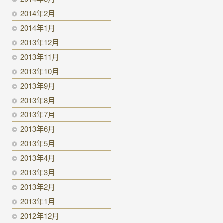
2014年2月
2014年1月
2013年12月
2013年11月
2013年10月
2013年9月
2013年8月
2013年7月
2013年6月
2013年5月
2013年4月
2013年3月
2013年2月
2013年1月
2012年12月