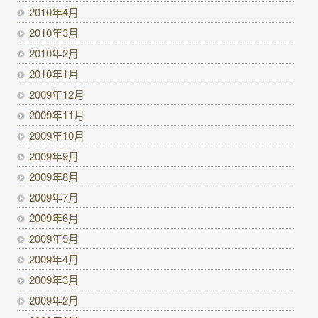
2010年4月
2010年3月
2010年2月
2010年1月
2009年12月
2009年11月
2009年10月
2009年9月
2009年8月
2009年7月
2009年6月
2009年5月
2009年4月
2009年3月
2009年2月