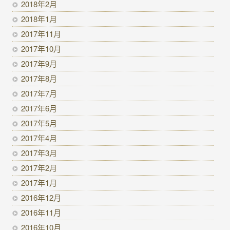
2018年2月
2018年1月
2017年11月
2017年10月
2017年9月
2017年8月
2017年7月
2017年6月
2017年5月
2017年4月
2017年3月
2017年2月
2017年1月
2016年12月
2016年11月
2016年10月