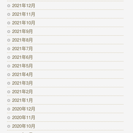
2021年12月
2021年11月
2021年10月
2021年9月
2021年8月
2021年7月
2021年6月
2021年5月
2021年4月
2021年3月
2021年2月
2021年1月
2020年12月
2020年11月
2020年10月