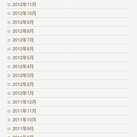
2012年11月
2012年10月
2012年9月
2012年8月
2012年7月
2012年6月
2012年5月
2012年4月
2012年3月
2012年2月
2012年1月
2011年12月
2011年11月
2011年10月
2011年9月