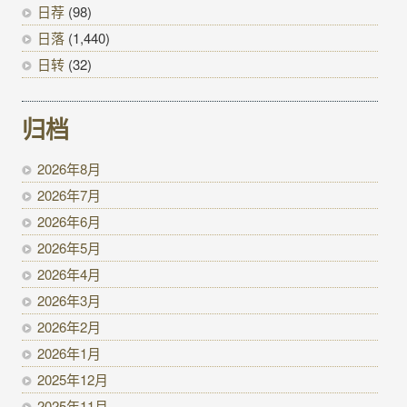
日荐
(98)
日落
(1,440)
日转
(32)
归档
2026年8月
2026年7月
2026年6月
2026年5月
2026年4月
2026年3月
2026年2月
2026年1月
2025年12月
2025年11月