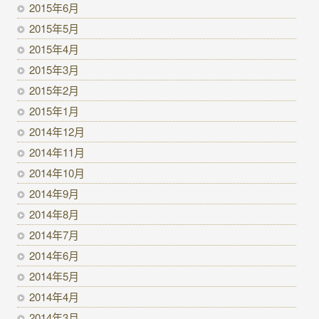
2015年6月
2015年5月
2015年4月
2015年3月
2015年2月
2015年1月
2014年12月
2014年11月
2014年10月
2014年9月
2014年8月
2014年7月
2014年6月
2014年5月
2014年4月
2014年3月