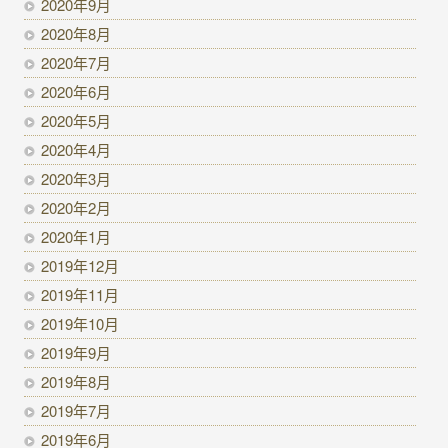
2020年9月
2020年8月
2020年7月
2020年6月
2020年5月
2020年4月
2020年3月
2020年2月
2020年1月
2019年12月
2019年11月
2019年10月
2019年9月
2019年8月
2019年7月
2019年6月