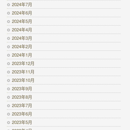
2024年7月
2024年6月
2024年5月
2024年4月
2024年3月
2024年2月
2024年1月
2023年12月
2023年11月
2023年10月
2023年9月
2023年8月
2023年7月
2023年6月
2023年5月