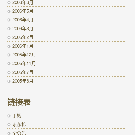
2006年6月
2006年5月
2006年4月
2006年3月
2006年2月
2006年1月
2005年12月
2005年11月
2005年7月
2005年6月
链接表
丁杨
东东枪
全勇先