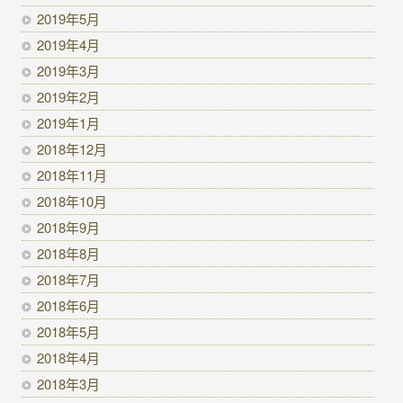
2019年5月
2019年4月
2019年3月
2019年2月
2019年1月
2018年12月
2018年11月
2018年10月
2018年9月
2018年8月
2018年7月
2018年6月
2018年5月
2018年4月
2018年3月