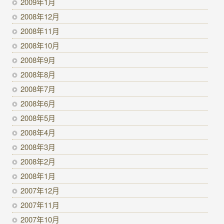
2009年1月
2008年12月
2008年11月
2008年10月
2008年9月
2008年8月
2008年7月
2008年6月
2008年5月
2008年4月
2008年3月
2008年2月
2008年1月
2007年12月
2007年11月
2007年10月