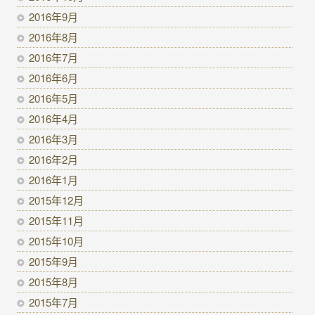
2016年9月
2016年8月
2016年7月
2016年6月
2016年5月
2016年4月
2016年3月
2016年2月
2016年1月
2015年12月
2015年11月
2015年10月
2015年9月
2015年8月
2015年7月