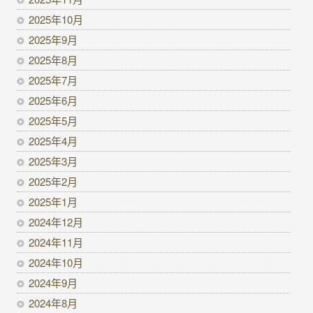
2025年10月
2025年9月
2025年8月
2025年7月
2025年6月
2025年5月
2025年4月
2025年3月
2025年2月
2025年1月
2024年12月
2024年11月
2024年10月
2024年9月
2024年8月