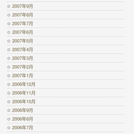
2007年9月
2007年8月
2007年7月
2007年6月
2007年5月
2007年4月
2007年3月
2007年2月
2007年1月
2006年12月
2006年11月
2006年10月
2006年9月
2006年8月
2006年7月