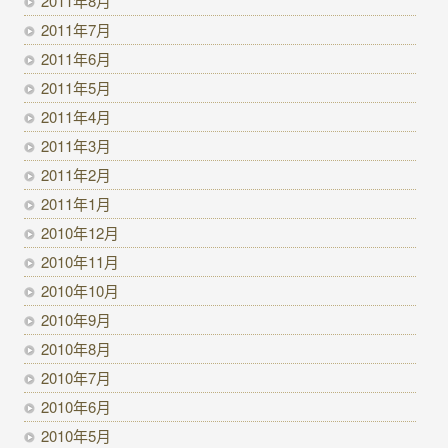
2011年8月
2011年7月
2011年6月
2011年5月
2011年4月
2011年3月
2011年2月
2011年1月
2010年12月
2010年11月
2010年10月
2010年9月
2010年8月
2010年7月
2010年6月
2010年5月