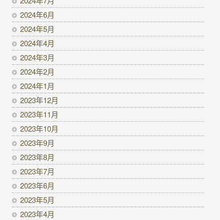
2024年7月
2024年6月
2024年5月
2024年4月
2024年3月
2024年2月
2024年1月
2023年12月
2023年11月
2023年10月
2023年9月
2023年8月
2023年7月
2023年6月
2023年5月
2023年4月