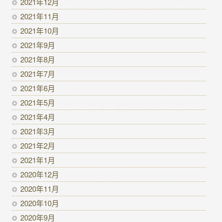
2021年12月
2021年11月
2021年10月
2021年9月
2021年8月
2021年7月
2021年6月
2021年5月
2021年4月
2021年3月
2021年2月
2021年1月
2020年12月
2020年11月
2020年10月
2020年9月