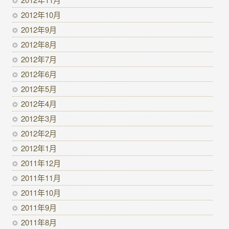
2012年10月
2012年9月
2012年8月
2012年7月
2012年6月
2012年5月
2012年4月
2012年3月
2012年2月
2012年1月
2011年12月
2011年11月
2011年10月
2011年9月
2011年8月