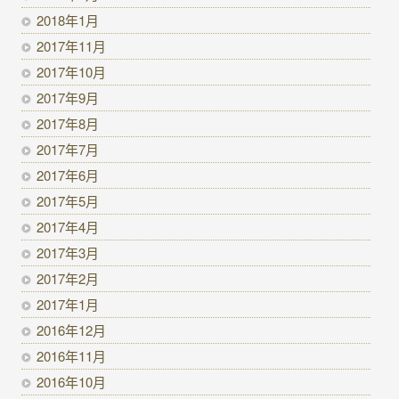
2018年1月
2017年11月
2017年10月
2017年9月
2017年8月
2017年7月
2017年6月
2017年5月
2017年4月
2017年3月
2017年2月
2017年1月
2016年12月
2016年11月
2016年10月