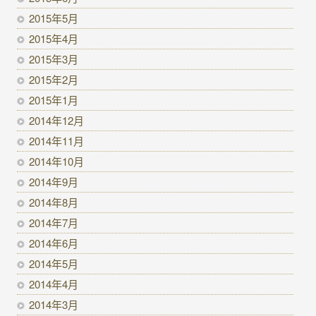
2015年5月
2015年4月
2015年3月
2015年2月
2015年1月
2014年12月
2014年11月
2014年10月
2014年9月
2014年8月
2014年7月
2014年6月
2014年5月
2014年4月
2014年3月