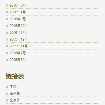
2006年5月
2006年4月
2006年3月
2006年2月
2006年1月
2005年12月
2005年11月
2005年7月
2005年6月
链接表
丁杨
东东枪
全勇先