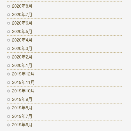
2020年8月
2020年7月
2020年6月
2020年5月
2020年4月
2020年3月
2020年2月
2020年1月
2019年12月
2019年11月
2019年10月
2019年9月
2019年8月
2019年7月
2019年6月