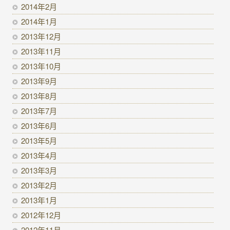
2014年2月
2014年1月
2013年12月
2013年11月
2013年10月
2013年9月
2013年8月
2013年7月
2013年6月
2013年5月
2013年4月
2013年3月
2013年2月
2013年1月
2012年12月
2012年11月