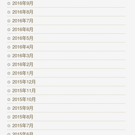
2016年9月
2016年8月
2016年7月
2016年6月
2016年5月
2016年4月
2016年3月
2016年2月
2016年1月
2015年12月
2015年11月
2015年10月
2015年9月
2015年8月
2015年7月
2015年6月