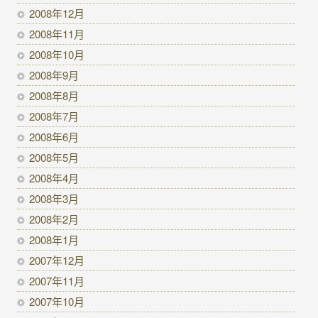
2008年12月
2008年11月
2008年10月
2008年9月
2008年8月
2008年7月
2008年6月
2008年5月
2008年4月
2008年3月
2008年2月
2008年1月
2007年12月
2007年11月
2007年10月