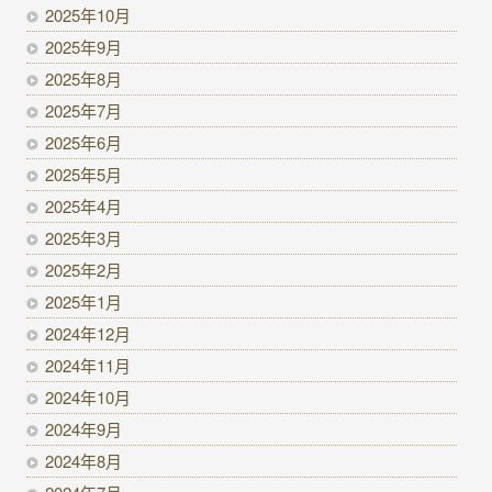
2025年10月
2025年9月
2025年8月
2025年7月
2025年6月
2025年5月
2025年4月
2025年3月
2025年2月
2025年1月
2024年12月
2024年11月
2024年10月
2024年9月
2024年8月