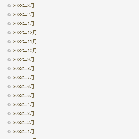
2023年3月
2023年2月
2023年1月
2022年12月
2022年11月
2022年10月
2022年9月
2022年8月
2022年7月
2022年6月
2022年5月
2022年4月
2022年3月
2022年2月
2022年1月