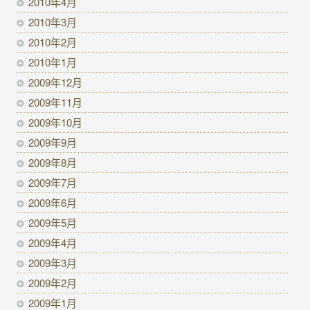
2010年4月
2010年3月
2010年2月
2010年1月
2009年12月
2009年11月
2009年10月
2009年9月
2009年8月
2009年7月
2009年6月
2009年5月
2009年4月
2009年3月
2009年2月
2009年1月