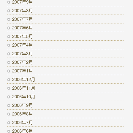
2007年9月
2007年8月
2007年7月
2007年6月
2007年5月
2007年4月
2007年3月
2007年2月
2007年1月
2006年12月
2006年11月
2006年10月
2006年9月
2006年8月
2006年7月
2006年6月