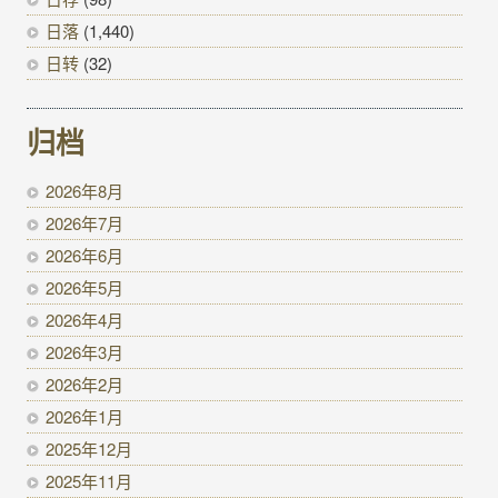
日落
(1,440)
日转
(32)
归档
2026年8月
2026年7月
2026年6月
2026年5月
2026年4月
2026年3月
2026年2月
2026年1月
2025年12月
2025年11月