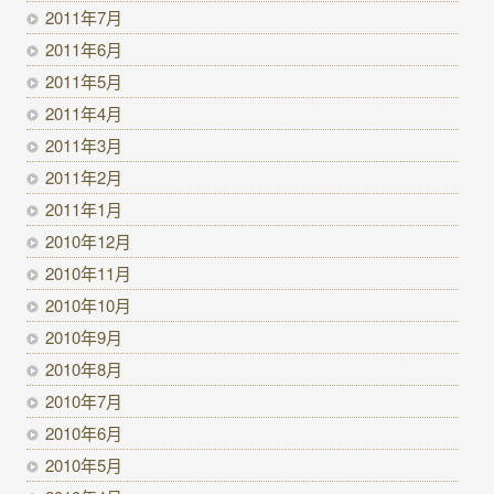
2011年7月
2011年6月
2011年5月
2011年4月
2011年3月
2011年2月
2011年1月
2010年12月
2010年11月
2010年10月
2010年9月
2010年8月
2010年7月
2010年6月
2010年5月