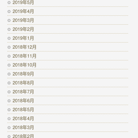
2019年5月
2019年4月
2019年3月
2019年2月
2019年1月
2018年12月
2018年11月
2018年10月
2018年9月
2018年8月
2018年7月
2018年6月
2018年5月
2018年4月
2018年3月
2018年2月