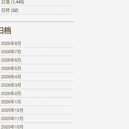
日落
(1,440)
日转
(32)
归档
2026年8月
2026年7月
2026年6月
2026年5月
2026年4月
2026年3月
2026年2月
2026年1月
2025年12月
2025年11月
2025年10月