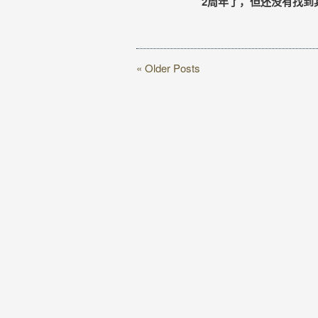
2周年了，但还没有找到
« Older Posts