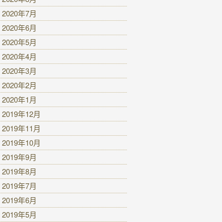
2020年7月
2020年6月
2020年5月
2020年4月
2020年3月
2020年2月
2020年1月
2019年12月
2019年11月
2019年10月
2019年9月
2019年8月
2019年7月
2019年6月
2019年5月