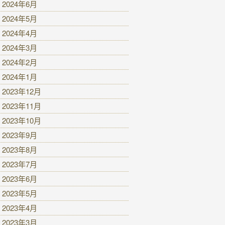
2024年6月
2024年5月
2024年4月
2024年3月
2024年2月
2024年1月
2023年12月
2023年11月
2023年10月
2023年9月
2023年8月
2023年7月
2023年6月
2023年5月
2023年4月
2023年3月