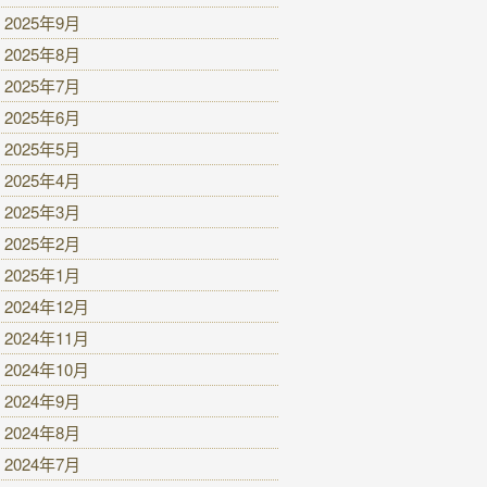
2025年9月
2025年8月
2025年7月
2025年6月
2025年5月
2025年4月
2025年3月
2025年2月
2025年1月
2024年12月
2024年11月
2024年10月
2024年9月
2024年8月
2024年7月