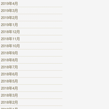
2019年4月
2019年3月
2019年2月
2019年1月
2018年12月
2018年11月
2018年10月
2018年9月
2018年8月
2018年7月
2018年6月
2018年5月
2018年4月
2018年3月
2018年2月