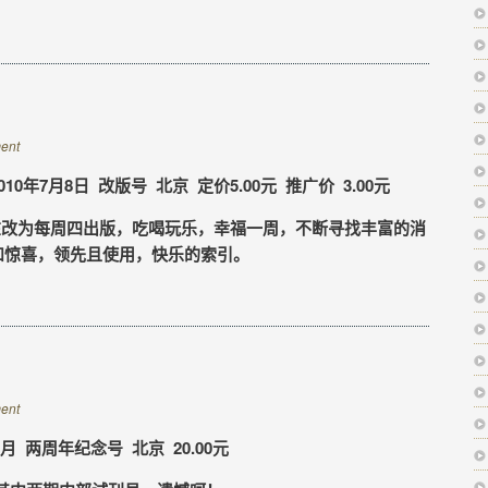
ent
0年7月8日 改版号 北京 定价5.00元 推广价 3.00元
改为每周四出版，吃喝玩乐，幸福一周，不断寻找丰富的消
和惊喜，领先且使用，快乐的索引。
ent
6月 两周年纪念号 北京 20.00元