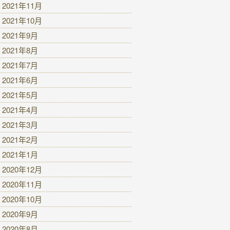
2021年11月
2021年10月
2021年9月
2021年8月
2021年7月
2021年6月
2021年5月
2021年4月
2021年3月
2021年2月
2021年1月
2020年12月
2020年11月
2020年10月
2020年9月
2020年8月