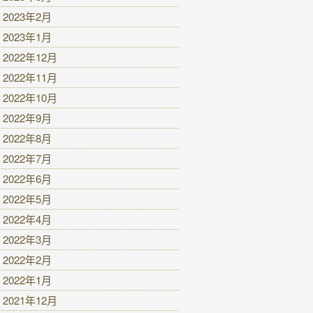
2023年2月
2023年1月
2022年12月
2022年11月
2022年10月
2022年9月
2022年8月
2022年7月
2022年6月
2022年5月
2022年4月
2022年3月
2022年2月
2022年1月
2021年12月