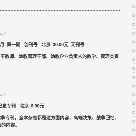
ent
月 第一期 创刊号 北京 30.00元 无刊号
干教师、幼教管理干部、幼教企业负责人的教学、管理类直
ent
纪念专刊 北京 8.00元
战争专刊，全本杂志都是这方面内容，高端决策、战争回忆、
面的内容。