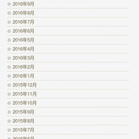
2016年9月
2016年8月
2016年7月
2016年6月
2016年5月
2016年4月
2016年3月
2016年2月
2016年1月
2015年12月
2015年11月
2015年10月
2015年9月
2015年8月
2015年7月
2015年6月