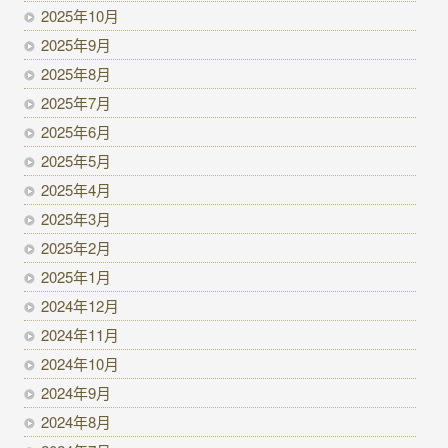
2025年10月
2025年9月
2025年8月
2025年7月
2025年6月
2025年5月
2025年4月
2025年3月
2025年2月
2025年1月
2024年12月
2024年11月
2024年10月
2024年9月
2024年8月