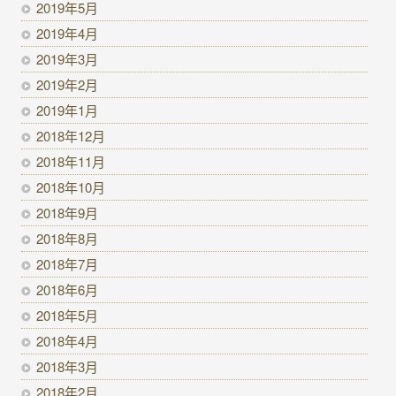
2019年5月
2019年4月
2019年3月
2019年2月
2019年1月
2018年12月
2018年11月
2018年10月
2018年9月
2018年8月
2018年7月
2018年6月
2018年5月
2018年4月
2018年3月
2018年2月