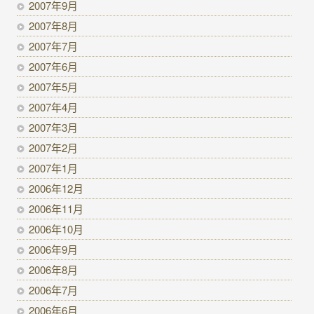
2007年9月
2007年8月
2007年7月
2007年6月
2007年5月
2007年4月
2007年3月
2007年2月
2007年1月
2006年12月
2006年11月
2006年10月
2006年9月
2006年8月
2006年7月
2006年6月