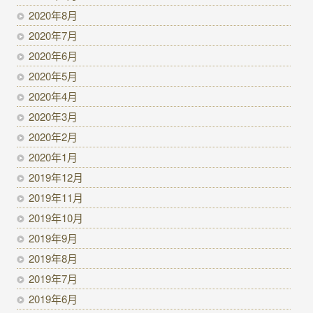
2020年8月
2020年7月
2020年6月
2020年5月
2020年4月
2020年3月
2020年2月
2020年1月
2019年12月
2019年11月
2019年10月
2019年9月
2019年8月
2019年7月
2019年6月