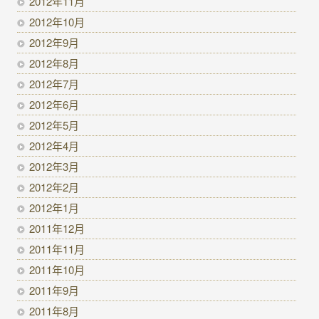
2012年11月
2012年10月
2012年9月
2012年8月
2012年7月
2012年6月
2012年5月
2012年4月
2012年3月
2012年2月
2012年1月
2011年12月
2011年11月
2011年10月
2011年9月
2011年8月