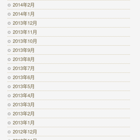
2014年2月
2014年1月
2013年12月
2013年11月
2013年10月
2013年9月
2013年8月
2013年7月
2013年6月
2013年5月
2013年4月
2013年3月
2013年2月
2013年1月
2012年12月