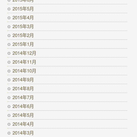
2015年5月
2015年4月
2015年3月
2015年2月
2015年1月
2014年12月
2014年11月
2014年10月
2014年9月
2014年8月
2014年7月
2014年6月
2014年5月
2014年4月
2014年3月