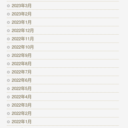
2023年3月
2023年2月
2023年1月
2022年12月
2022年11月
2022年10月
2022年9月
2022年8月
2022年7月
2022年6月
2022年5月
2022年4月
2022年3月
2022年2月
2022年1月