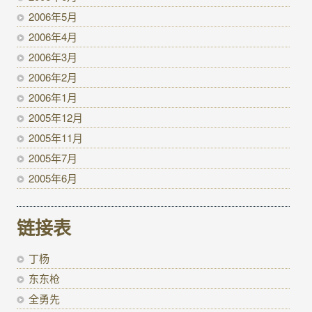
2006年5月
2006年4月
2006年3月
2006年2月
2006年1月
2005年12月
2005年11月
2005年7月
2005年6月
链接表
丁杨
东东枪
全勇先