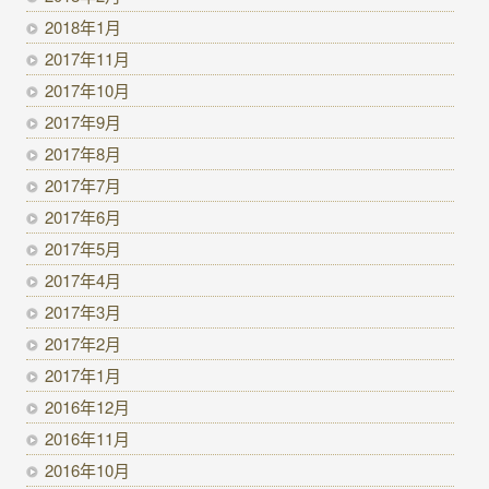
2018年1月
2017年11月
2017年10月
2017年9月
2017年8月
2017年7月
2017年6月
2017年5月
2017年4月
2017年3月
2017年2月
2017年1月
2016年12月
2016年11月
2016年10月