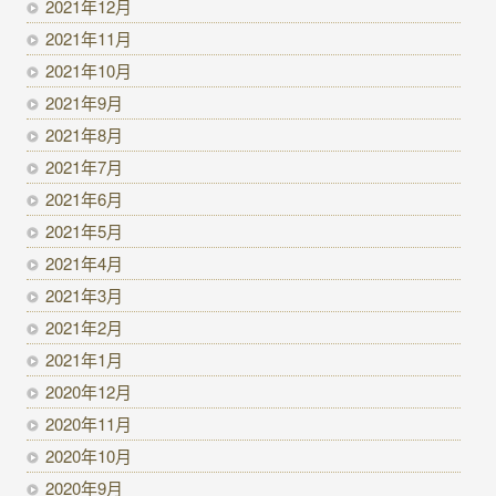
2021年12月
2021年11月
2021年10月
2021年9月
2021年8月
2021年7月
2021年6月
2021年5月
2021年4月
2021年3月
2021年2月
2021年1月
2020年12月
2020年11月
2020年10月
2020年9月