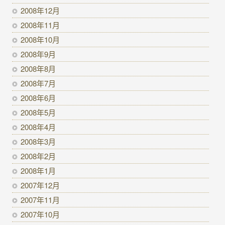
2008年12月
2008年11月
2008年10月
2008年9月
2008年8月
2008年7月
2008年6月
2008年5月
2008年4月
2008年3月
2008年2月
2008年1月
2007年12月
2007年11月
2007年10月