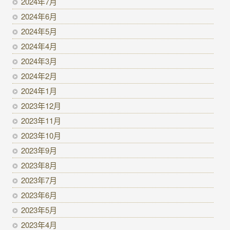
2024年7月
2024年6月
2024年5月
2024年4月
2024年3月
2024年2月
2024年1月
2023年12月
2023年11月
2023年10月
2023年9月
2023年8月
2023年7月
2023年6月
2023年5月
2023年4月