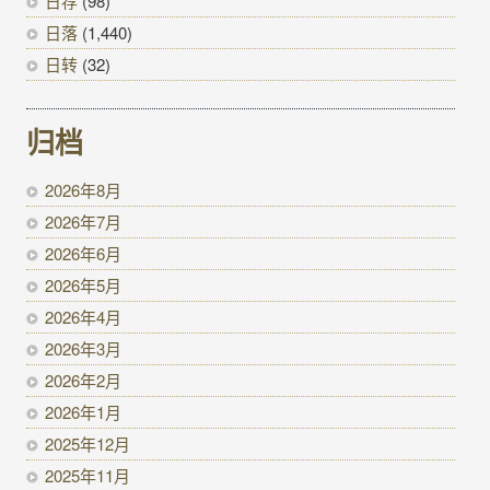
日荐
(98)
日落
(1,440)
日转
(32)
归档
2026年8月
2026年7月
2026年6月
2026年5月
2026年4月
2026年3月
2026年2月
2026年1月
2025年12月
2025年11月