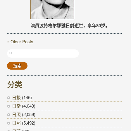
演员波特格尔娜雅日前逝世，享年80岁。
« Older Posts
搜
索：
分类
日报
(146)
日杂
(4,043)
日照
(2,059)
日照
(5,492)