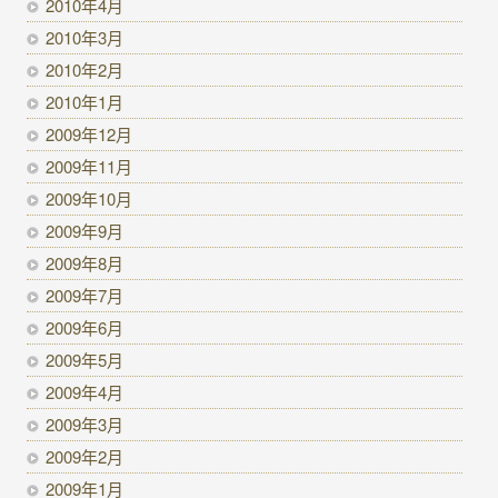
2010年4月
2010年3月
2010年2月
2010年1月
2009年12月
2009年11月
2009年10月
2009年9月
2009年8月
2009年7月
2009年6月
2009年5月
2009年4月
2009年3月
2009年2月
2009年1月