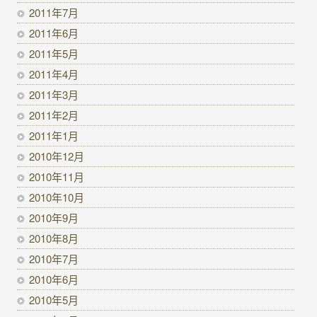
2011年7月
2011年6月
2011年5月
2011年4月
2011年3月
2011年2月
2011年1月
2010年12月
2010年11月
2010年10月
2010年9月
2010年8月
2010年7月
2010年6月
2010年5月