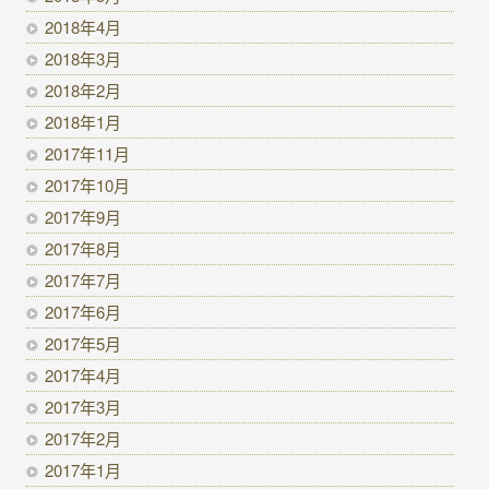
2018年4月
2018年3月
2018年2月
2018年1月
2017年11月
2017年10月
2017年9月
2017年8月
2017年7月
2017年6月
2017年5月
2017年4月
2017年3月
2017年2月
2017年1月