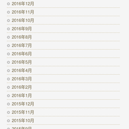
2016年12月
2016年11月
2016年10月
2016年9月
2016年8月
2016年7月
2016年6月
2016年5月
2016年4月
2016年3月
2016年2月
2016年1月
2015年12月
2015年11月
2015年10月
2015年9月