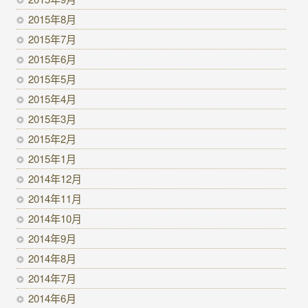
2015年8月
2015年7月
2015年6月
2015年5月
2015年4月
2015年3月
2015年2月
2015年1月
2014年12月
2014年11月
2014年10月
2014年9月
2014年8月
2014年7月
2014年6月