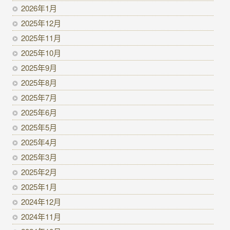
2026年1月
2025年12月
2025年11月
2025年10月
2025年9月
2025年8月
2025年7月
2025年6月
2025年5月
2025年4月
2025年3月
2025年2月
2025年1月
2024年12月
2024年11月