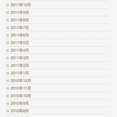
2011年10月
2011年9月
2011年8月
2011年7月
2011年6月
2011年5月
2011年4月
2011年3月
2011年2月
2011年1月
2010年12月
2010年11月
2010年10月
2010年9月
2010年8月