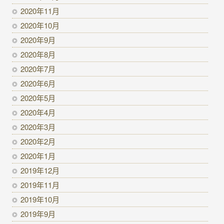
2020年11月
2020年10月
2020年9月
2020年8月
2020年7月
2020年6月
2020年5月
2020年4月
2020年3月
2020年2月
2020年1月
2019年12月
2019年11月
2019年10月
2019年9月