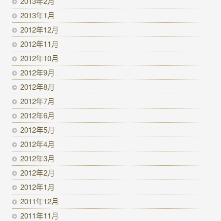
2013年2月
2013年1月
2012年12月
2012年11月
2012年10月
2012年9月
2012年8月
2012年7月
2012年6月
2012年5月
2012年4月
2012年3月
2012年2月
2012年1月
2011年12月
2011年11月