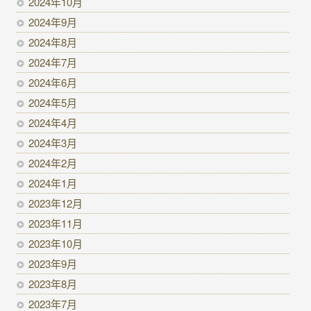
2024年10月
2024年9月
2024年8月
2024年7月
2024年6月
2024年5月
2024年4月
2024年3月
2024年2月
2024年1月
2023年12月
2023年11月
2023年10月
2023年9月
2023年8月
2023年7月