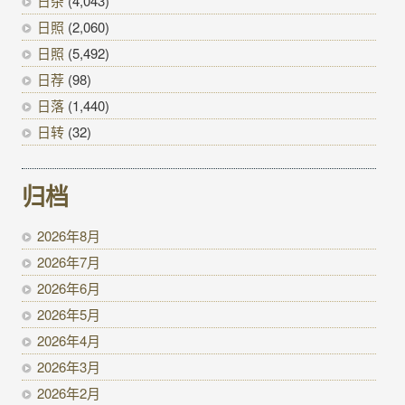
日杂
(4,043)
日照
(2,060)
日照
(5,492)
日荐
(98)
日落
(1,440)
日转
(32)
归档
2026年8月
2026年7月
2026年6月
2026年5月
2026年4月
2026年3月
2026年2月