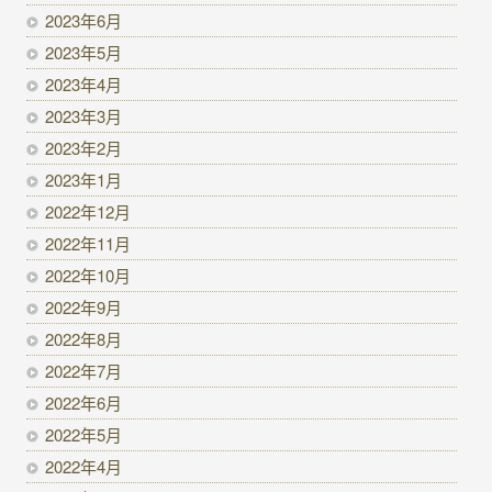
2023年6月
2023年5月
2023年4月
2023年3月
2023年2月
2023年1月
2022年12月
2022年11月
2022年10月
2022年9月
2022年8月
2022年7月
2022年6月
2022年5月
2022年4月