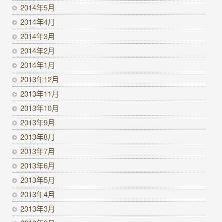
2014年5月
2014年4月
2014年3月
2014年2月
2014年1月
2013年12月
2013年11月
2013年10月
2013年9月
2013年8月
2013年7月
2013年6月
2013年5月
2013年4月
2013年3月