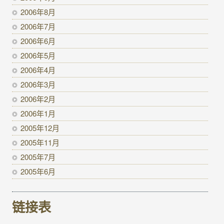
2006年8月
2006年7月
2006年6月
2006年5月
2006年4月
2006年3月
2006年2月
2006年1月
2005年12月
2005年11月
2005年7月
2005年6月
链接表