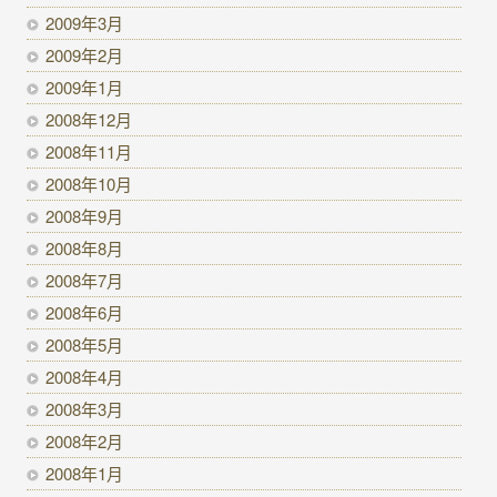
2009年3月
2009年2月
2009年1月
2008年12月
2008年11月
2008年10月
2008年9月
2008年8月
2008年7月
2008年6月
2008年5月
2008年4月
2008年3月
2008年2月
2008年1月