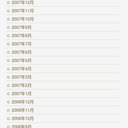
2007年12月
2007年11月
2007年10月
2007年9月
2007年8月
2007年7月
2007年6月
2007年5月
2007年4月
2007年3月
2007年2月
2007年1月
2006年12月
2006年11月
2006年10月
2006年9月