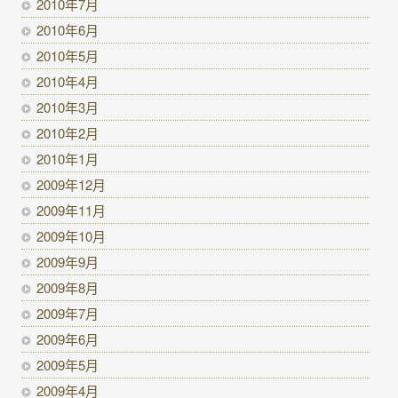
2010年7月
2010年6月
2010年5月
2010年4月
2010年3月
2010年2月
2010年1月
2009年12月
2009年11月
2009年10月
2009年9月
2009年8月
2009年7月
2009年6月
2009年5月
2009年4月