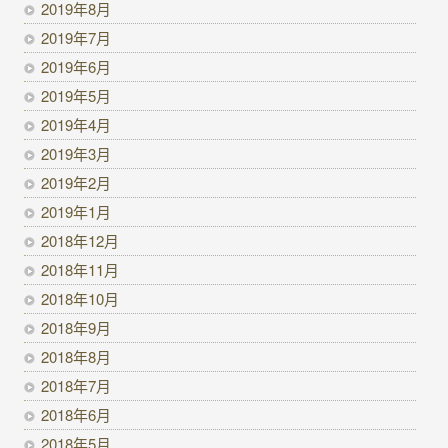
2019年8月
2019年7月
2019年6月
2019年5月
2019年4月
2019年3月
2019年2月
2019年1月
2018年12月
2018年11月
2018年10月
2018年9月
2018年8月
2018年7月
2018年6月
2018年5月