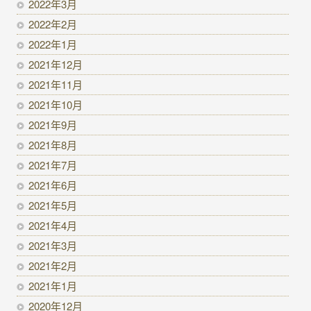
2022年3月
2022年2月
2022年1月
2021年12月
2021年11月
2021年10月
2021年9月
2021年8月
2021年7月
2021年6月
2021年5月
2021年4月
2021年3月
2021年2月
2021年1月
2020年12月