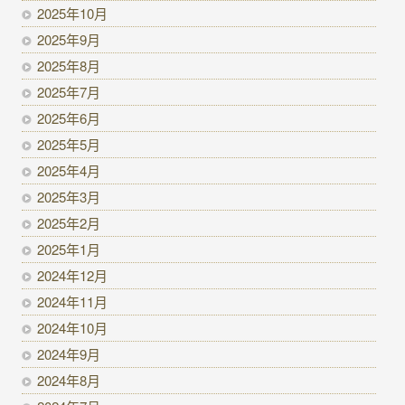
2025年10月
2025年9月
2025年8月
2025年7月
2025年6月
2025年5月
2025年4月
2025年3月
2025年2月
2025年1月
2024年12月
2024年11月
2024年10月
2024年9月
2024年8月