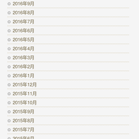
2016年9月
2016年8月
2016年7月
2016年6月
2016年5月
2016年4月
2016年3月
2016年2月
2016年1月
2015年12月
2015年11月
2015年10月
2015年9月
2015年8月
2015年7月
2015年6月