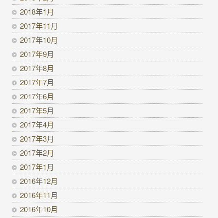
2018年1月
2017年11月
2017年10月
2017年9月
2017年8月
2017年7月
2017年6月
2017年5月
2017年4月
2017年3月
2017年2月
2017年1月
2016年12月
2016年11月
2016年10月