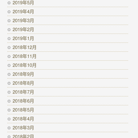
2019年5月
2019年4月
2019年3月
2019年2月
2019年1月
2018年12月
2018年11月
2018年10月
2018年9月
2018年8月
2018年7月
2018年6月
2018年5月
2018年4月
2018年3月
2018年2月