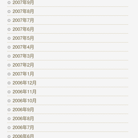
2007年9月
2007年8月
2007年7月
2007年6月
2007年5月
2007年4月
2007年3月
2007年2月
2007年1月
2006年12月
2006年11月
2006年10月
2006年9月
2006年8月
2006年7月
2006年6月