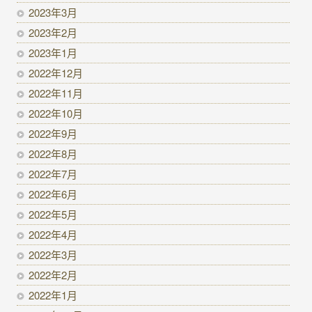
2023年3月
2023年2月
2023年1月
2022年12月
2022年11月
2022年10月
2022年9月
2022年8月
2022年7月
2022年6月
2022年5月
2022年4月
2022年3月
2022年2月
2022年1月