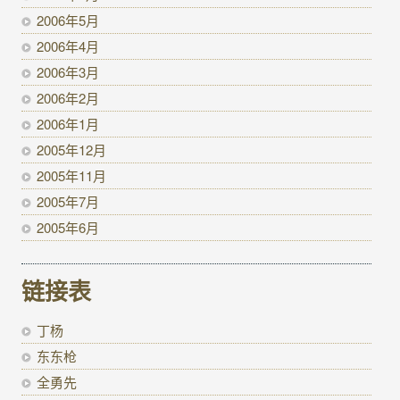
2006年5月
2006年4月
2006年3月
2006年2月
2006年1月
2005年12月
2005年11月
2005年7月
2005年6月
链接表
丁杨
东东枪
全勇先