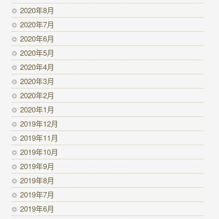
2020年8月
2020年7月
2020年6月
2020年5月
2020年4月
2020年3月
2020年2月
2020年1月
2019年12月
2019年11月
2019年10月
2019年9月
2019年8月
2019年7月
2019年6月