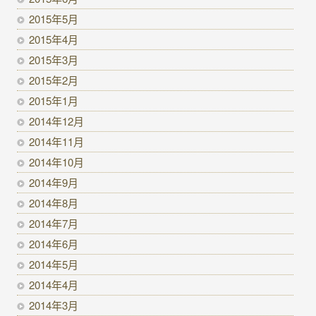
2015年5月
2015年4月
2015年3月
2015年2月
2015年1月
2014年12月
2014年11月
2014年10月
2014年9月
2014年8月
2014年7月
2014年6月
2014年5月
2014年4月
2014年3月