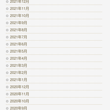
2021年12月
2021年11月
2021年10月
2021年9月
2021年8月
2021年7月
2021年6月
2021年5月
2021年4月
2021年3月
2021年2月
2021年1月
2020年12月
2020年11月
2020年10月
2020年9月