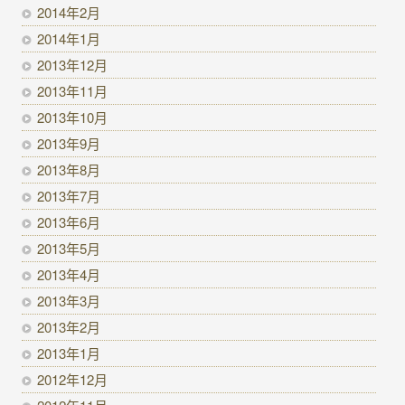
2014年2月
2014年1月
2013年12月
2013年11月
2013年10月
2013年9月
2013年8月
2013年7月
2013年6月
2013年5月
2013年4月
2013年3月
2013年2月
2013年1月
2012年12月