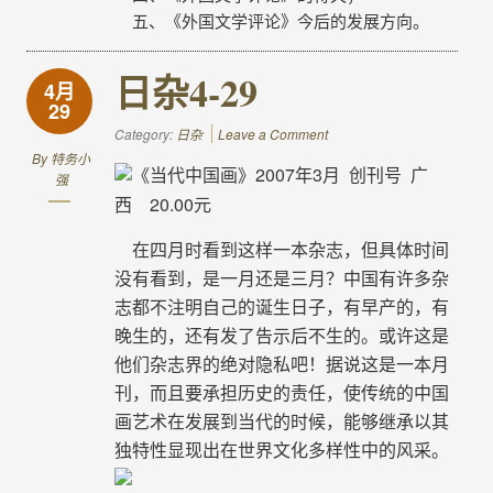
五、《外国文学评论》今后的发展方向。
日杂4-29
4月
29
Category:
日杂
Leave a Comment
By
特务小
《当代中国画》2007年3月 创刊号 广
强
西 20.00元
在四月时看到这样一本杂志，但具体时间
没有看到，是一月还是三月？中国有许多杂
志都不注明自己的诞生日子，有早产的，有
晚生的，还有发了告示后不生的。或许这是
他们杂志界的绝对隐私吧！据说这是一本月
刊，而且要承担历史的责任，使传统的中国
画艺术在发展到当代的时候，能够继承以其
独特性显现出在世界文化多样性中的风采。