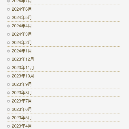
2024年7月
2024年6月
2024年5月
2024年4月
2024年3月
2024年2月
2024年1月
2023年12月
2023年11月
2023年10月
2023年9月
2023年8月
2023年7月
2023年6月
2023年5月
2023年4月