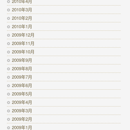
2010年4月
2010年3月
2010年2月
2010年1月
2009年12月
2009年11月
2009年10月
2009年9月
2009年8月
2009年7月
2009年6月
2009年5月
2009年4月
2009年3月
2009年2月
2009年1月