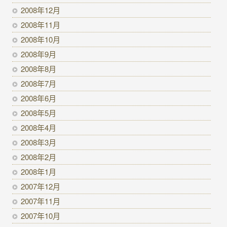
2008年12月
2008年11月
2008年10月
2008年9月
2008年8月
2008年7月
2008年6月
2008年5月
2008年4月
2008年3月
2008年2月
2008年1月
2007年12月
2007年11月
2007年10月