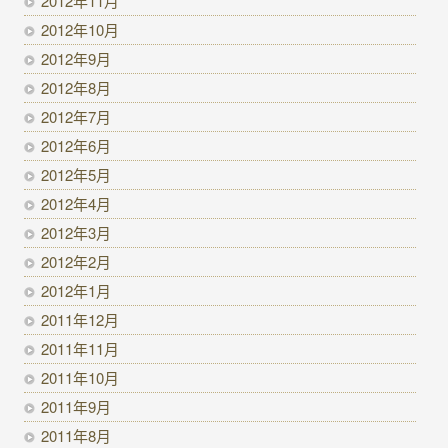
2012年11月
2012年10月
2012年9月
2012年8月
2012年7月
2012年6月
2012年5月
2012年4月
2012年3月
2012年2月
2012年1月
2011年12月
2011年11月
2011年10月
2011年9月
2011年8月