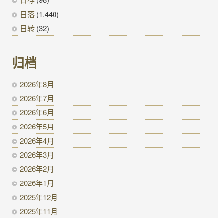
日落
(1,440)
日转
(32)
归档
2026年8月
2026年7月
2026年6月
2026年5月
2026年4月
2026年3月
2026年2月
2026年1月
2025年12月
2025年11月