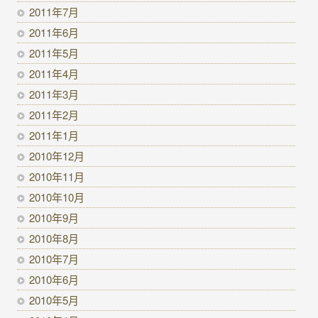
2011年7月
2011年6月
2011年5月
2011年4月
2011年3月
2011年2月
2011年1月
2010年12月
2010年11月
2010年10月
2010年9月
2010年8月
2010年7月
2010年6月
2010年5月