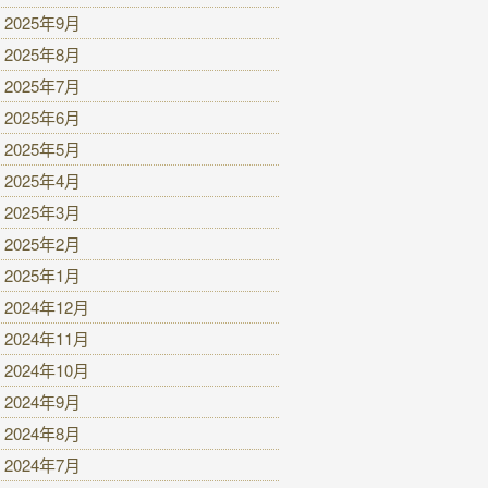
2025年9月
2025年8月
2025年7月
2025年6月
2025年5月
2025年4月
2025年3月
2025年2月
2025年1月
2024年12月
2024年11月
2024年10月
2024年9月
2024年8月
2024年7月