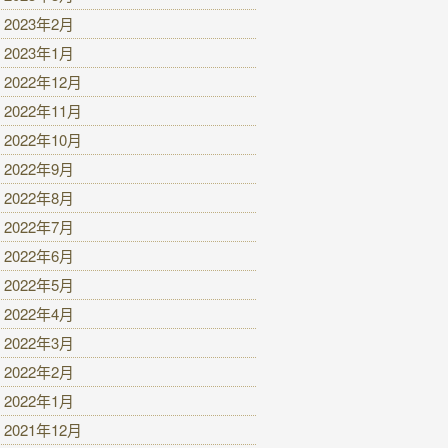
2023年2月
2023年1月
2022年12月
2022年11月
2022年10月
2022年9月
2022年8月
2022年7月
2022年6月
2022年5月
2022年4月
2022年3月
2022年2月
2022年1月
2021年12月