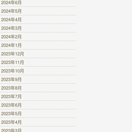
2024年6月
2024年5月
2024年4月
2024年3月
2024年2月
2024年1月
2023年12月
2023年11月
2023年10月
2023年9月
2023年8月
2023年7月
2023年6月
2023年5月
2023年4月
2023年3月