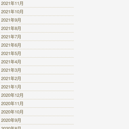
2021年11月
2021年10月
2021年9月
2021年8月
2021年7月
2021年6月
2021年5月
2021年4月
2021年3月
2021年2月
2021年1月
2020年12月
2020年11月
2020年10月
2020年9月
2020年8月