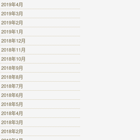
2019年4月
2019年3月
2019年2月
2019年1月
2018年12月
2018年11月
2018年10月
2018年9月
2018年8月
2018年7月
2018年6月
2018年5月
2018年4月
2018年3月
2018年2月