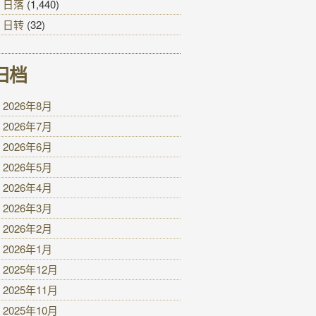
日落
(1,440)
日转
(32)
归档
2026年8月
2026年7月
2026年6月
2026年5月
2026年4月
2026年3月
2026年2月
2026年1月
2025年12月
2025年11月
2025年10月