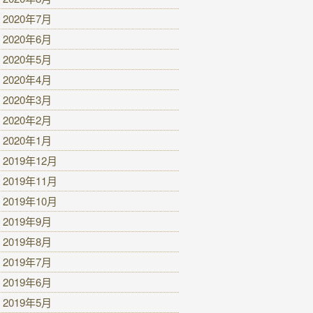
2020年7月
2020年6月
2020年5月
2020年4月
2020年3月
2020年2月
2020年1月
2019年12月
2019年11月
2019年10月
2019年9月
2019年8月
2019年7月
2019年6月
2019年5月