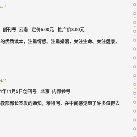
ent
 创刊号 云南 定价5.00元 推广价3.00元
的优质读本，注重情感、注重婚姻，关注生命、关注健康，
ent
4年11月5日创刊号 北京 内部参考
教部部长签发的通知，难得呵，在中间感觉到了许多值得去