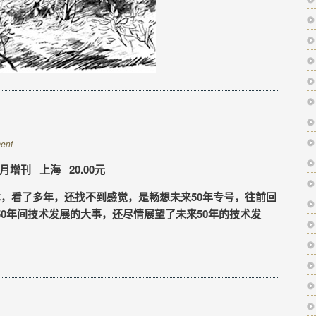
ent
月增刊 上海 20.00元
，看了多年，还找不到感觉，是畅想未来50年专号，往前回
年这50年间技术发展的大事，还尽情展望了未来50年的技术发